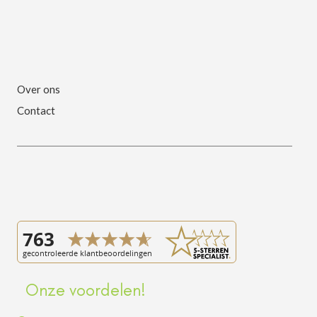
Over ons
Contact
Onze voordelen!