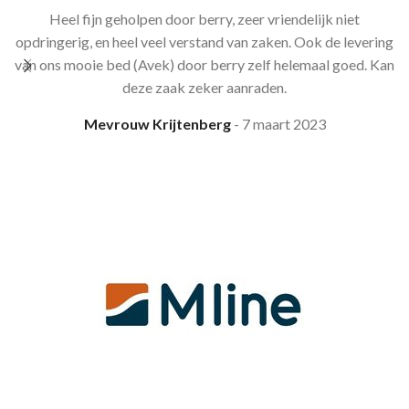
Heel fijn geholpen door berry, zeer vriendelijk niet
opdringerig, en heel veel verstand van zaken. Ook de levering
van ons mooie bed (Avek) door berry zelf helemaal goed. Kan
deze zaak zeker aanraden.
Mevrouw Krijtenberg
7 maart 2023