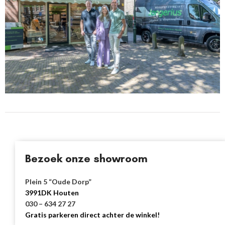
Bezoek onze showroom
Plein 5 “Oude Dorp”
3991DK Houten
030 – 634 27 27
Gratis parkeren direct achter de winkel!