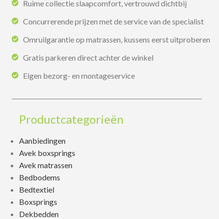
Ruime collectie slaapcomfort, vertrouwd dichtbij
Concurrerende prijzen met de service van de specialist
Omruilgarantie op matrassen, kussens eerst uitproberen
Gratis parkeren direct achter de winkel
Eigen bezorg- en montageservice
Productcategorieën
Aanbiedingen
Avek boxsprings
Avek matrassen
Bedbodems
Bedtextiel
Boxsprings
Dekbedden