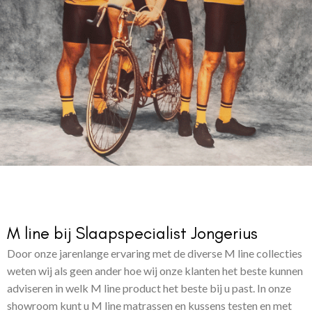
M line bij Slaapspecialist Jongerius
Door onze jarenlange ervaring met de diverse M line collecties
weten wij als geen ander hoe wij onze klanten het beste kunnen
adviseren in welk M line product het beste bij u past. In onze
showroom kunt u M line matrassen en kussens testen en met