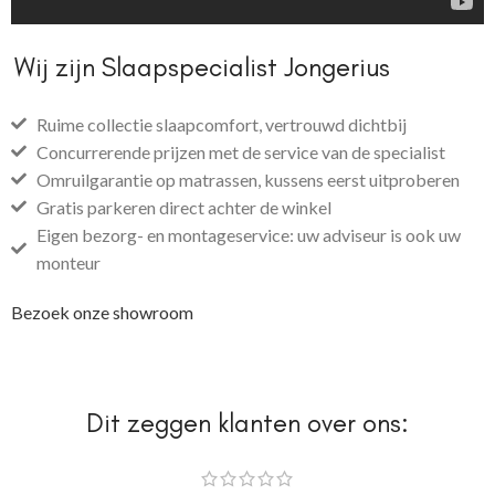
Wij zijn Slaapspecialist Jongerius
Ruime collectie slaapcomfort, vertrouwd dichtbij
Concurrerende prijzen met de service van de specialist
Omruilgarantie op matrassen, kussens eerst uitproberen
Gratis parkeren direct achter de winkel
Eigen bezorg- en montageservice: uw adviseur is ook uw
monteur
Bezoek onze showroom
Dit zeggen klanten over ons: