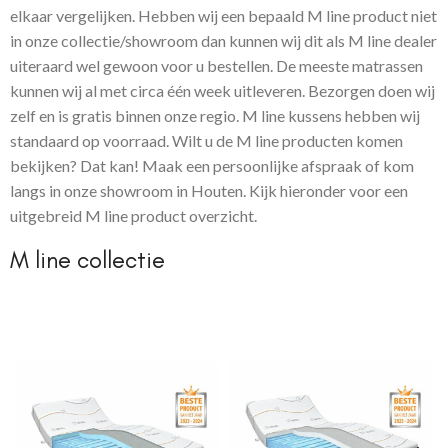
elkaar vergelijken. Hebben wij een bepaald M line product niet
in onze collectie/showroom dan kunnen wij dit als M line dealer
uiteraard wel gewoon voor u bestellen. De meeste matrassen
kunnen wij al met circa één week uitleveren. Bezorgen doen wij
zelf en is gratis binnen onze regio. M line kussens hebben wij
standaard op voorraad. Wilt u de M line producten komen
bekijken? Dat kan! Maak een persoonlijke afspraak of kom
langs in onze showroom in Houten. Kijk hieronder voor een
uitgebreid M line product overzicht.
M line collectie