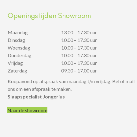
Openingstijden Showroom
Maandag
13.00 – 17.30 uur
Dinsdag
10.00 – 17.30 uur
Woensdag
10.00 – 17.30 uur
Donderdag
10.00 – 17.30 uur
Vrijdag
10.00 – 17.30 uur
Zaterdag
09.30 – 17.00 uur
Koopavond op afspraak van maandag t/m vrijdag. Bel of mail
ons om een afspraak te maken.
Slaapspecialist Jongerius
Naar de showroom