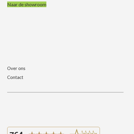
Naar de showroom
Over ons
Contact