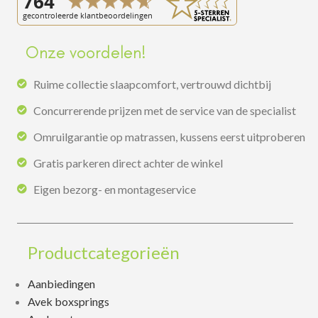
Onze voordelen!
Ruime collectie slaapcomfort, vertrouwd dichtbij
Concurrerende prijzen met de service van de specialist
Omruilgarantie op matrassen, kussens eerst uitproberen
Gratis parkeren direct achter de winkel
Eigen bezorg- en montageservice
Productcategorieën
Aanbiedingen
Avek boxsprings