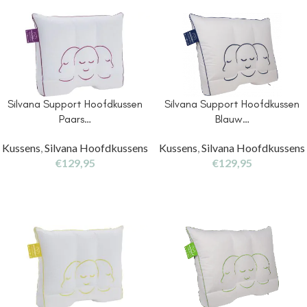
Silvana Support Hoofdkussen
Silvana Support Hoofdkussen
Paars…
Blauw…
Kussens
,
Silvana Hoofdkussens
Kussens
,
Silvana Hoofdkussens
€
129,95
€
129,95