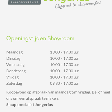
Openingstijden Showroom
Maandag
13.00 – 17.30 uur
Dinsdag
10.00 – 17.30 uur
Woensdag
10.00 – 17.30 uur
Donderdag
10.00 – 17.30 uur
Vrijdag
10.00 – 17.30 uur
Zaterdag
09.30 – 17.00 uur
Koopavond op afspraak van maandag t/m vrijdag. Bel of mail
ons om een afspraak te maken.
Slaapspecialist Jongerius