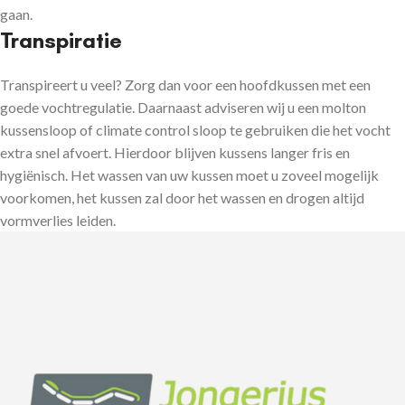
gaan.
Transpiratie
Transpireert u veel? Zorg dan voor een hoofdkussen met een
goede vochtregulatie. Daarnaast adviseren wij u een molton
kussensloop of climate control sloop te gebruiken die het vocht
extra snel afvoert. Hierdoor blijven kussens langer fris en
hygiënisch. Het wassen van uw kussen moet u zoveel mogelijk
voorkomen, het kussen zal door het wassen en drogen altijd
vormverlies leiden.