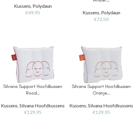
Kussens
,
Polydaun
€
49,95
Kussens
,
Polydaun
€
72,50
Silvana Support Hoofdkussen
Silvana Support Hoofdkussen
Rood…
Oranje…
Kussens
,
Silvana Hoofdkussens
Kussens
,
Silvana Hoofdkussens
€
129,95
€
129,95