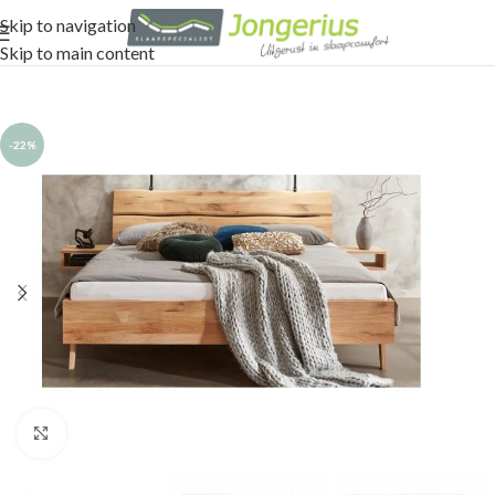
Skip to navigation
Skip to main content
-22%
Click to enlarge