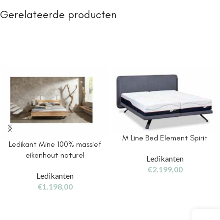
Gerelateerde producten
M Line Bed Element Spirit
Ledikant Mine 100% massief
eikenhout naturel
Ledikanten
€
2.199,00
Ledikanten
€
1.198,00