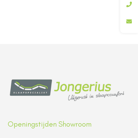
Openingstijden Showroom