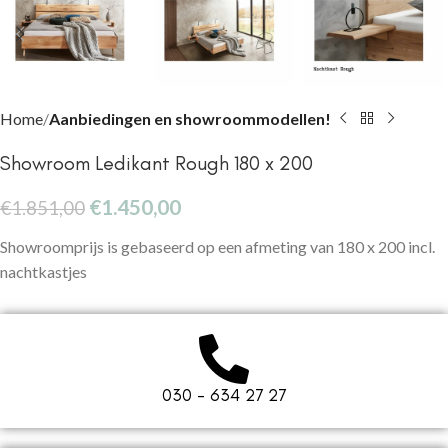
Home
Aanbiedingen en showroommodellen!
Showroom Ledikant Rough 180 x 200
€
1.450,00
€
1.851,00
Showroomprijs is gebaseerd op een afmeting van 180 x 200 incl.
nachtkastjes
030 - 634 27 27