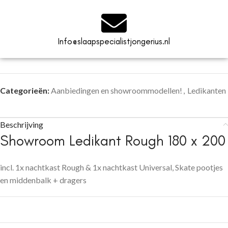
Info@slaapspecialistjongerius.nl
Categorieën:
Aanbiedingen en showroommodellen!
,
Ledikanten
Beschrijving
Showroom Ledikant Rough 180 x 200
incl. 1x nachtkast Rough & 1x nachtkast Universal, Skate pootjes
en middenbalk + dragers