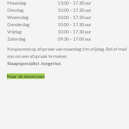
Maandag
13.00 – 17.30 uur
Dinsdag
10.00 – 17.30 uur
Woensdag
10.00 – 17.30 uur
Donderdag
10.00 – 17.30 uur
Vrijdag
10.00 – 17.30 uur
Zaterdag
09.30 – 17.00 uur
Koopavond op afspraak van maandag t/m vrijdag. Bel of mail
ons om een afspraak te maken.
Slaapspecialist Jongerius
Naar de showroom