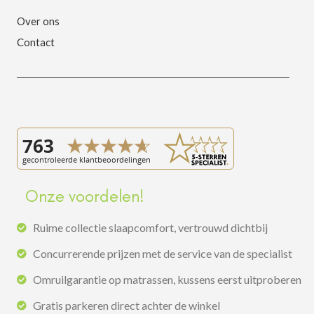
Over ons
Contact
Onze voordelen!
Ruime collectie slaapcomfort, vertrouwd dichtbij
Concurrerende prijzen met de service van de specialist
Omruilgarantie op matrassen, kussens eerst uitproberen
Gratis parkeren direct achter de winkel