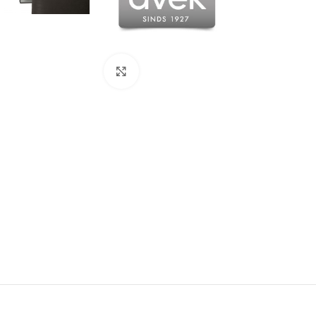
Click to enlarge