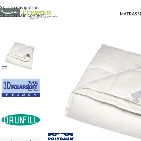
Skip to navigation
MATRASS
Skip to main content