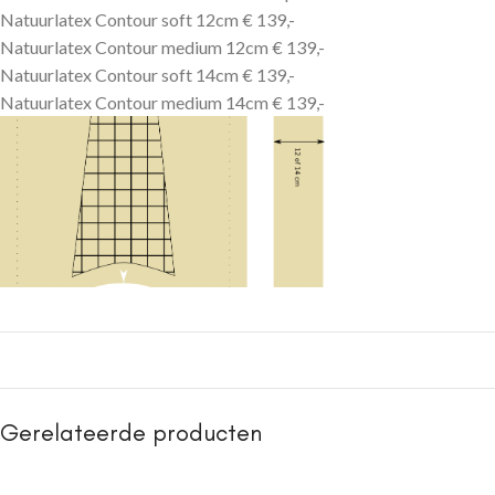
Natuurlatex Contour soft 12cm € 139,-
Natuurlatex Contour medium 12cm € 139,-
Natuurlatex Contour soft 14cm € 139,-
Natuurlatex Contour medium 14cm € 139,-
Gerelateerde producten