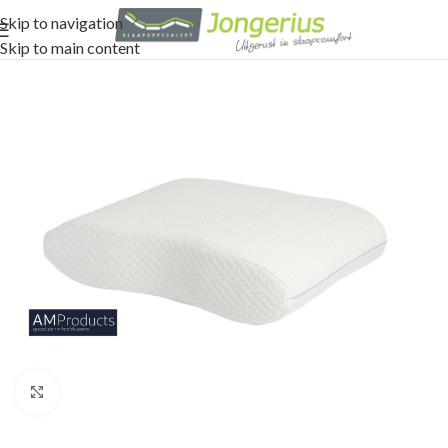
Skip to navigation
Skip to main content
Click to enlarge