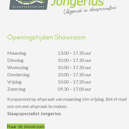
Openingstijden Showroom
Maandag
13.00 – 17.30 uur
Dinsdag
10.00 – 17.30 uur
Woensdag
10.00 – 17.30 uur
Donderdag
10.00 – 17.30 uur
Vrijdag
10.00 – 17.30 uur
Zaterdag
09.30 – 17.00 uur
Koopavond op afspraak van maandag t/m vrijdag. Bel of mail
ons om een afspraak te maken.
Slaapspecialist Jongerius
Naar de showroom