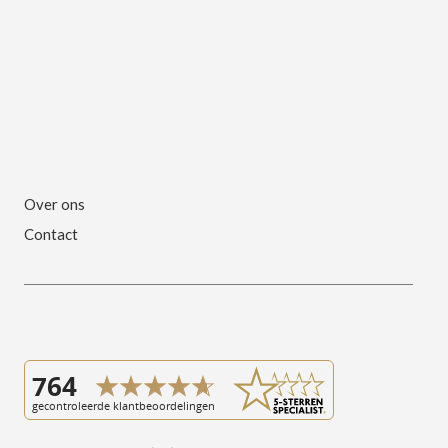
Over ons
Contact