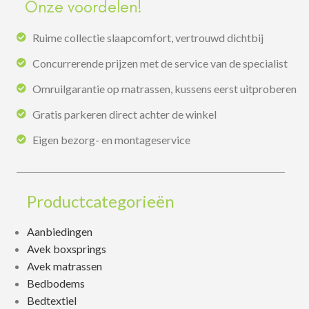
Onze voordelen!
Ruime collectie slaapcomfort, vertrouwd dichtbij
Concurrerende prijzen met de service van de specialist
Omruilgarantie op matrassen, kussens eerst uitproberen
Gratis parkeren direct achter de winkel
Eigen bezorg- en montageservice
Productcategorieën
Aanbiedingen
Avek boxsprings
Avek matrassen
Bedbodems
Bedtextiel