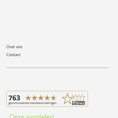
Over ons
Contact
Onze voordelen!