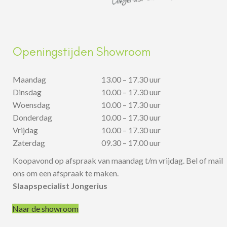
Openingstijden Showroom
Maandag
13.00 – 17.30 uur
Dinsdag
10.00 – 17.30 uur
Woensdag
10.00 – 17.30 uur
Donderdag
10.00 – 17.30 uur
Vrijdag
10.00 – 17.30 uur
Zaterdag
09.30 – 17.00 uur
Koopavond op afspraak van maandag t/m vrijdag. Bel of mail
ons om een afspraak te maken.
Slaapspecialist Jongerius
Naar de showroom