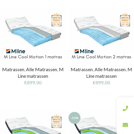
M Line Cool Motion 1 matras
M Line Cool Motion 2 matras
Matrassen
,
Alle Matrassen
,
M
Matrassen
,
Alle Matrassen
,
M
Line matrassen
Line matrassen
€
899,00
€
899,00
-50%