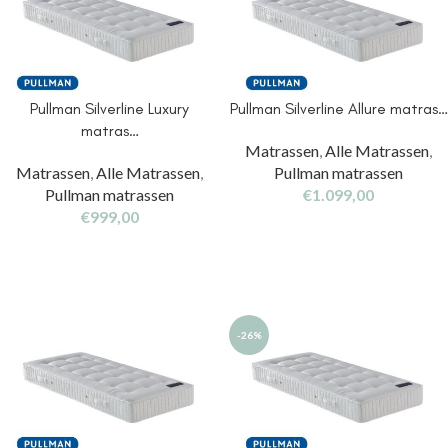
Pullman Silverline Luxury
Pullman Silverline Allure matras…
matras…
Matrassen
,
Alle Matrassen
,
Matrassen
,
Alle Matrassen
,
Pullman matrassen
Pullman matrassen
€
1.099,00
€
999,00
-26%