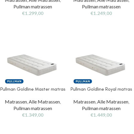
Pullman matrassen
Pullman matrassen
€
1.299,00
€
1.249,00
Pullman Goldline Master matras
Pullman Goldline Royal matras
Matrassen
,
Alle Matrassen
,
Matrassen
,
Alle Matrassen
,
Pullman matrassen
Pullman matrassen
€
1.349,00
€
1.449,00