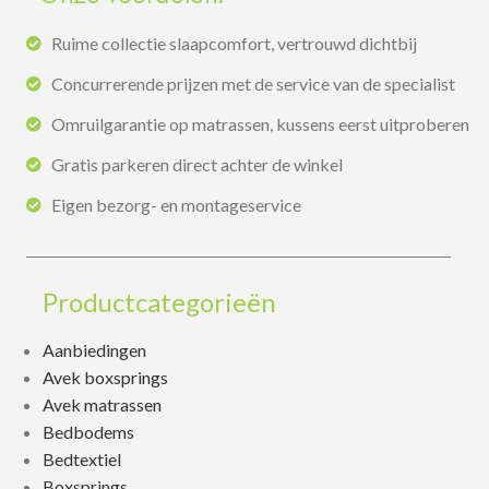
Ruime collectie slaapcomfort, vertrouwd dichtbij
Concurrerende prijzen met de service van de specialist
Omruilgarantie op matrassen, kussens eerst uitproberen
Gratis parkeren direct achter de winkel
Eigen bezorg- en montageservice
Productcategorieën
Aanbiedingen
Avek boxsprings
Avek matrassen
Bedbodems
Bedtextiel
Boxsprings