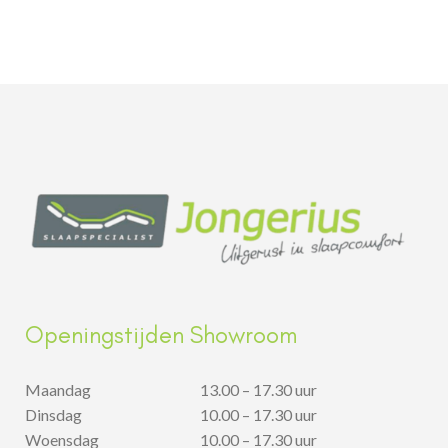
Openingstijden Showroom
Maandag
13.00 – 17.30 uur
Dinsdag
10.00 – 17.30 uur
Woensdag
10.00 – 17.30 uur