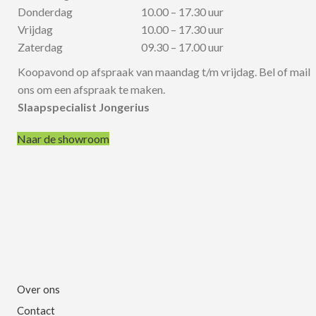
Donderdag
10.00 – 17.30 uur
Vrijdag
10.00 – 17.30 uur
Zaterdag
09.30 – 17.00 uur
Koopavond op afspraak van maandag t/m vrijdag. Bel of mail
ons om een afspraak te maken.
Slaapspecialist Jongerius
Naar de showroom
Over ons
Contact