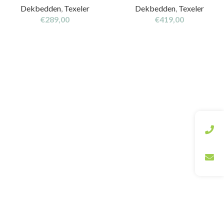
Dekbedden
,
Texeler
Dekbedden
,
Texeler
€
289,00
€
419,00