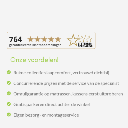
Onze voordelen!
Ruime collectie slaapcomfort, vertrouwd dichtbij
Concurrerende prijzen met de service van de specialist
Omruilgarantie op matrassen, kussens eerst uitproberen
Gratis parkeren direct achter de winkel
Eigen bezorg- en montageservice