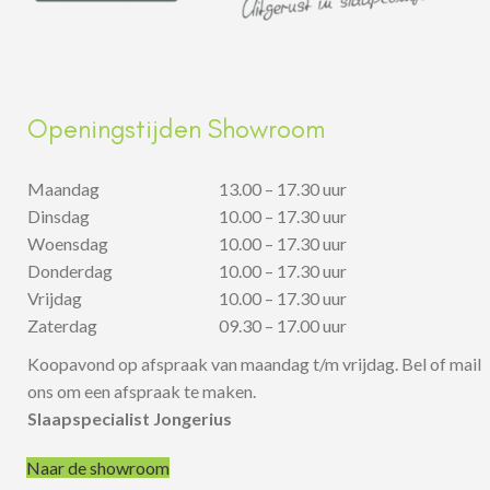
Openingstijden Showroom
Maandag
13.00 – 17.30 uur
Dinsdag
10.00 – 17.30 uur
Woensdag
10.00 – 17.30 uur
Donderdag
10.00 – 17.30 uur
Vrijdag
10.00 – 17.30 uur
Zaterdag
09.30 – 17.00 uur
Koopavond op afspraak van maandag t/m vrijdag. Bel of mail
ons om een afspraak te maken.
Slaapspecialist Jongerius
Naar de showroom