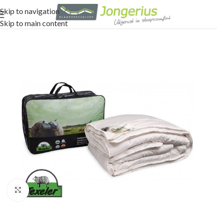
Skip to navigation
Skip to main content
Click to enlarge