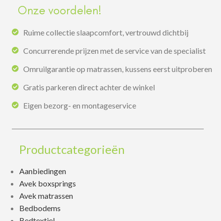
Onze voordelen!
Ruime collectie slaapcomfort, vertrouwd dichtbij
Concurrerende prijzen met de service van de specialist
Omruilgarantie op matrassen, kussens eerst uitproberen
Gratis parkeren direct achter de winkel
Eigen bezorg- en montageservice
Productcategorieën
Aanbiedingen
Avek boxsprings
Avek matrassen
Bedbodems
Bedtextiel