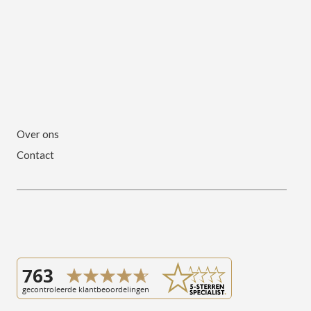
Over ons
Contact