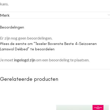
kans.
Merk
Beoordelingen
Er zijn nog geen beoordelingen.
Wees de eerste om “Texeler Bovenste Beste 4-Seizoenen
Lamswol Dekbed” te beoordelen
Je moet
ingelogd zijn
om een beoordeling te plaatsen.
Gerelateerde producten