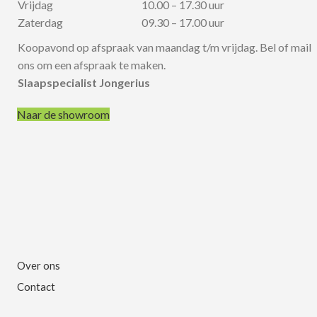
Vrijdag
10.00 – 17.30 uur
Zaterdag
09.30 – 17.00 uur
Koopavond op afspraak van maandag t/m vrijdag. Bel of mail
ons om een afspraak te maken.
Slaapspecialist Jongerius
Naar de showroom
Over ons
Contact