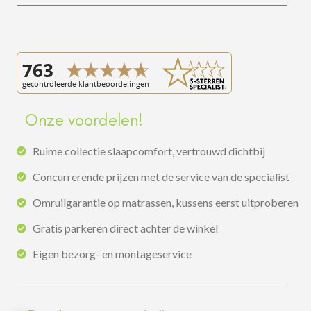
Onze voordelen!
Ruime collectie slaapcomfort, vertrouwd dichtbij
Concurrerende prijzen met de service van de specialist
Omruilgarantie op matrassen, kussens eerst uitproberen
Gratis parkeren direct achter de winkel
Eigen bezorg- en montageservice