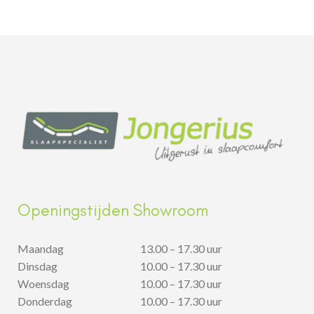
Openingstijden Showroom
Maandag
13.00 – 17.30 uur
Dinsdag
10.00 – 17.30 uur
Woensdag
10.00 – 17.30 uur
Donderdag
10.00 – 17.30 uur