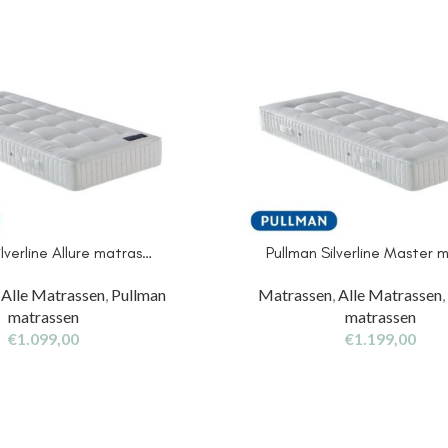
ilverline Allure matras…
Pullman Silverline Master 
,
Alle Matrassen
,
Pullman
Matrassen
,
Alle Matrassen
matrassen
matrassen
€
1.099,00
€
1.199,00