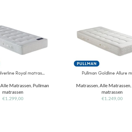
ilverline Royal matras…
Pullman Goldline Allure 
,
Alle Matrassen
,
Pullman
Matrassen
,
Alle Matrassen
matrassen
matrassen
€
1.299,00
€
1.249,00