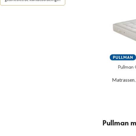
Pullman 
Matrassen
Pullman m