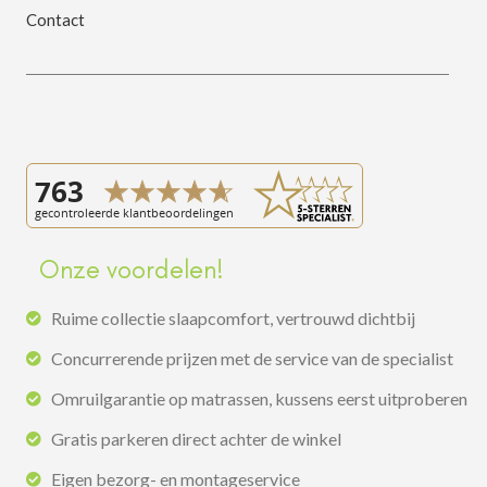
Contact
Onze voordelen!
Ruime collectie slaapcomfort, vertrouwd dichtbij
Concurrerende prijzen met de service van de specialist
Omruilgarantie op matrassen, kussens eerst uitproberen
Gratis parkeren direct achter de winkel
Eigen bezorg- en montageservice