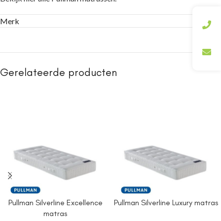
Merk
Gerelateerde producten
Pullman Silverline Excellence
Pullman Silverline Luxury matras
matras