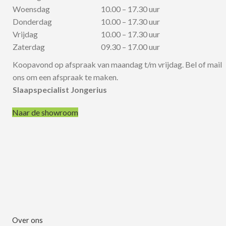
Woensdag
10.00 – 17.30 uur
Donderdag
10.00 – 17.30 uur
Vrijdag
10.00 – 17.30 uur
Zaterdag
09.30 – 17.00 uur
Koopavond op afspraak van maandag t/m vrijdag. Bel of mail
ons om een afspraak te maken.
Slaapspecialist Jongerius
Naar de showroom
Over ons