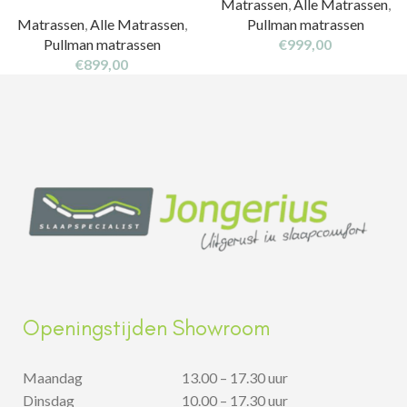
Matrassen
,
Alle Matrassen
,
Matrassen
,
Alle Matrassen
,
Pullman matrassen
Pullman matrassen
€
999,00
€
899,00
Openingstijden Showroom
Maandag
13.00 – 17.30 uur
Dinsdag
10.00 – 17.30 uur