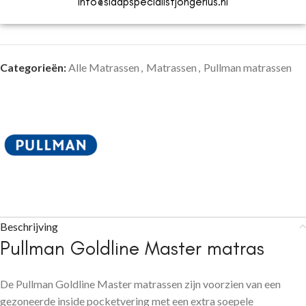
Info@slaapspecialistjongerius.nl
Categorieën:
Alle Matrassen
,
Matrassen
,
Pullman matrassen
Beschrijving
Pullman Goldline Master matras
De Pullman Goldline Master matrassen zijn voorzien van een
gezoneerde inside pocketvering met een extra soepele