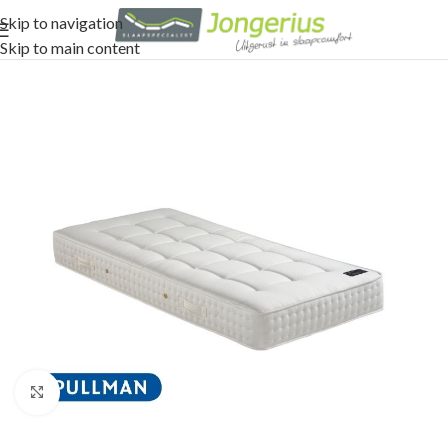
Skip to navigation
Skip to main content
Click to enlarge