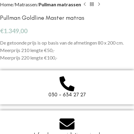
Home
Matrassen
Pullman matrassen
Pullman Goldline Master matras
€
1.349,00
De getoonde prijs is op basis van de afmetingen 80 x 200 cm.
Meerprijs 210 lengte €50,-
Meerprijs 220 lengte €100,-
030 - 634 27 27