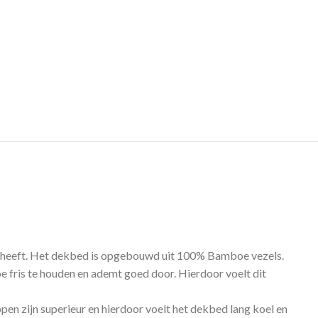
 heeft. Het dekbed is opgebouwd uit 100% Bamboe vezels.
e fris te houden en ademt goed door. Hierdoor voelt dit
en zijn superieur en hierdoor voelt het dekbed lang koel en