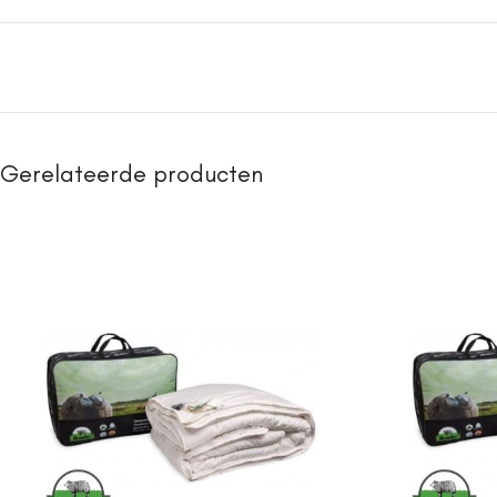
Gerelateerde producten