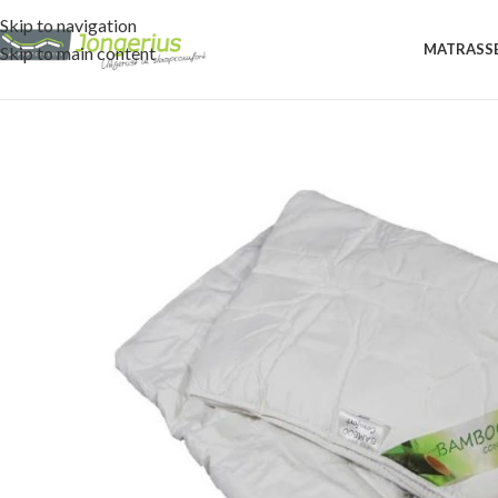
Skip to navigation
MATRASS
Skip to main content