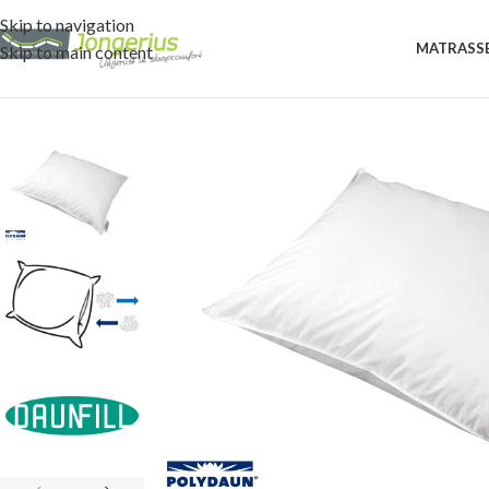
Skip to navigation
MATRASS
Skip to main content