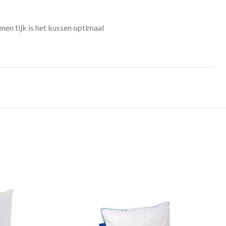
nen tijk is het kussen optimaal