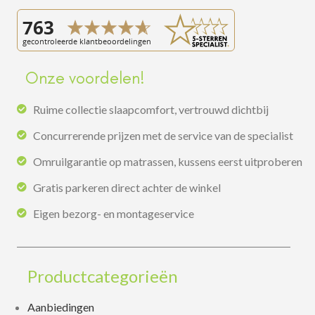
Onze voordelen!
Ruime collectie slaapcomfort, vertrouwd dichtbij
Concurrerende prijzen met de service van de specialist
Omruilgarantie op matrassen, kussens eerst uitproberen
Gratis parkeren direct achter de winkel
Eigen bezorg- en montageservice
Productcategorieën
Aanbiedingen