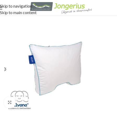
Skip to navigation
Skip to main content
Click to enlarge