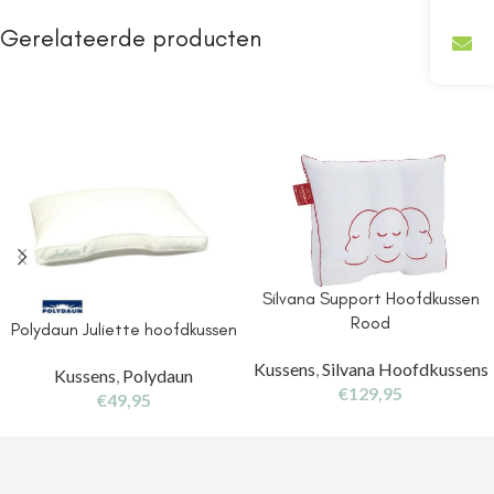
Gerelateerde producten
Silvana Support Hoofdkussen
Rood
Polydaun Juliette hoofdkussen
Kussens
,
Silvana Hoofdkussens
Kussens
,
Polydaun
€
129,95
€
49,95