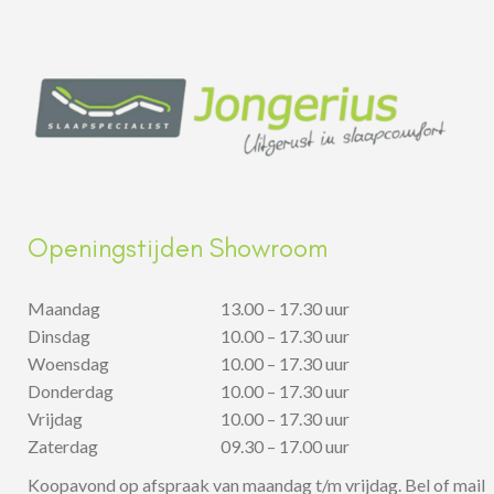
Openingstijden Showroom
Maandag
13.00 – 17.30 uur
Dinsdag
10.00 – 17.30 uur
Woensdag
10.00 – 17.30 uur
Donderdag
10.00 – 17.30 uur
Vrijdag
10.00 – 17.30 uur
Zaterdag
09.30 – 17.00 uur
Koopavond op afspraak van maandag t/m vrijdag. Bel of mail