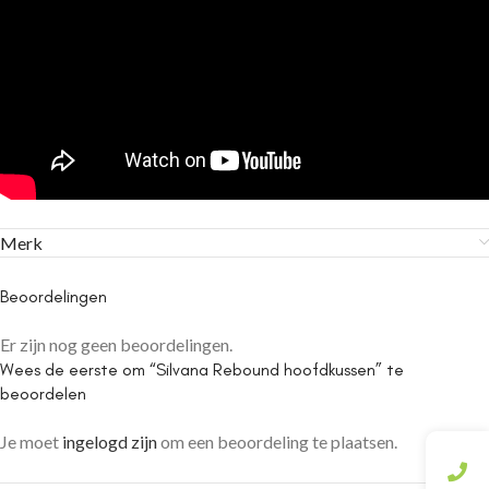
Merk
Beoordelingen
Er zijn nog geen beoordelingen.
Wees de eerste om “Silvana Rebound hoofdkussen” te
beoordelen
Je moet
ingelogd zijn
om een beoordeling te plaatsen.