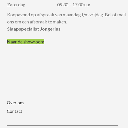
Zaterdag
09.30 – 17.00 uur
Koopavond op afspraak van maandag t/m vrijdag. Bel of mail
ons om een afspraak te maken.
Slaapspecialist Jongerius
Naar de showroom
Over ons
Contact