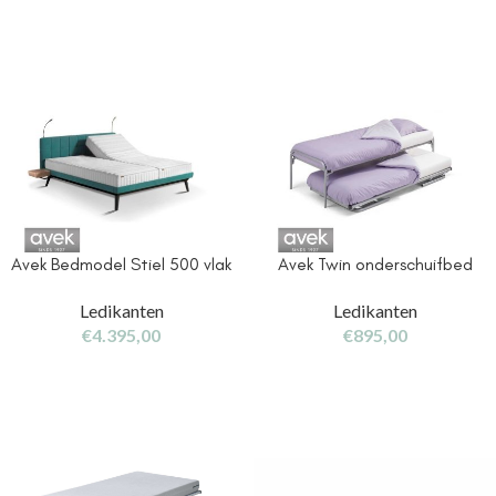
Avek Bedmodel Stiel 500 vlak
Avek Twin onderschuifbed
Ledikanten
Ledikanten
€
4.395,00
€
895,00