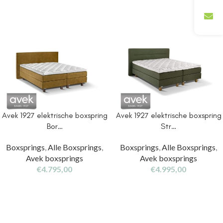
Avek 1927 elektrische boxspring
Avek 1927 elektrische boxspring
Bor…
Str…
Boxsprings
,
Alle Boxsprings
,
Boxsprings
,
Alle Boxsprings
,
Avek boxsprings
Avek boxsprings
€
4.795,00
€
4.995,00