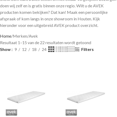
doen wij zelf en is gratis binnen onze regio. Wilt u de AVEK
producten komen bekijken? Dat kan! Maak een persoonlijke
afspraak of kom langs in onze showroom in Houten. Kijk
hieronder voor een uitgebreid AVEK product overzicht.
Home
Merken
Avek
Resultaat 1–15 van de 22 resultaten wordt getoond
Filters
Show
9
12
18
24