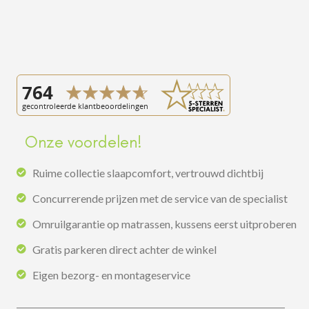
Onze voordelen!
Ruime collectie slaapcomfort, vertrouwd dichtbij
Concurrerende prijzen met de service van de specialist
Omruilgarantie op matrassen, kussens eerst uitproberen
Gratis parkeren direct achter de winkel
Eigen bezorg- en montageservice