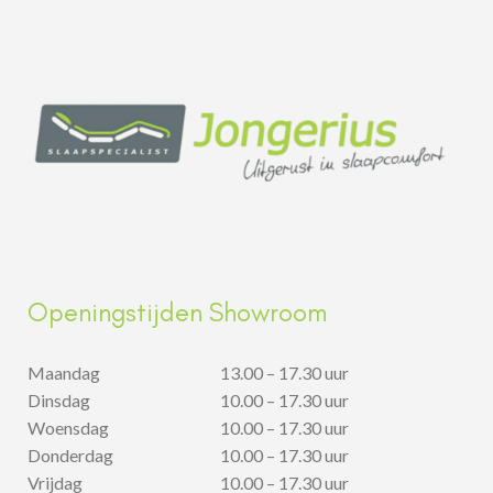
Openingstijden Showroom
Maandag
13.00 – 17.30 uur
Dinsdag
10.00 – 17.30 uur
Woensdag
10.00 – 17.30 uur
Donderdag
10.00 – 17.30 uur
Vrijdag
10.00 – 17.30 uur