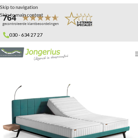
Skip to navigation
Skip to main content
030 - 634 27 27