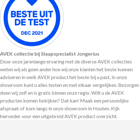
AVEK collectie bij Slaapspecialist Jongerius
Door onze jarenlange ervaring met de diverse AVEK collecties
weten wij als geen ander hoe wij onze klanten
het beste kunnen
adviseren in welk AVEK product het beste bij u past. In onze
showroom kunt u alles testen en met elkaar vergelijken. Bezorgen
doen wij zelf en is gratis binnen onze regio. Wilt u de AVEK
producten komen bekijken? Dat kan! Maak een persoonlijke
afspraak of kom langs in onze showroom in Houten. Kijk
hieronder voor een uitgebreid AVEK product overzicht.