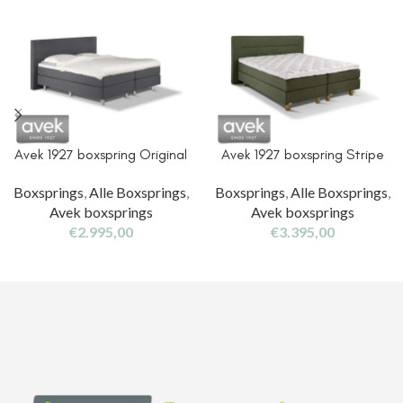
Avek 1927 boxspring Original
Avek 1927 boxspring Stripe
Boxsprings
,
Alle Boxsprings
,
Boxsprings
,
Alle Boxsprings
,
Avek boxsprings
Avek boxsprings
€
2.995,00
€
3.395,00