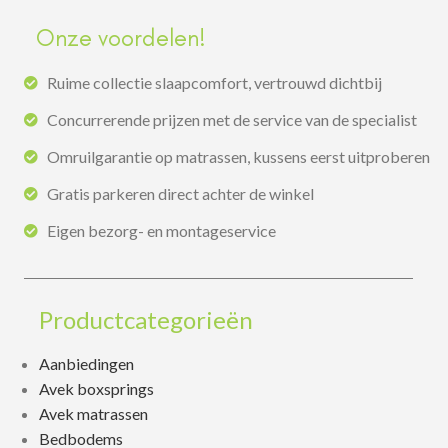
Onze voordelen!
Ruime collectie slaapcomfort, vertrouwd dichtbij
Concurrerende prijzen met de service van de specialist
Omruilgarantie op matrassen, kussens eerst uitproberen
Gratis parkeren direct achter de winkel
Eigen bezorg- en montageservice
Productcategorieën
Aanbiedingen
Avek boxsprings
Avek matrassen
Bedbodems