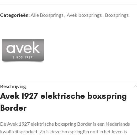
Categorieën:
Alle Boxsprings
,
Avek boxsprings
,
Boxsprings
Beschrijving
Avek 1927 elektrische boxspring
Border
De Avek 1927 elektrische boxspring Border is een Nederlands
kwaliteitsproduct. Zo is deze boxspringlijn ooit in het leven is