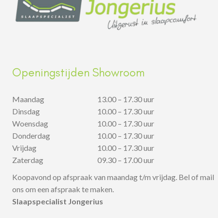
Openingstijden Showroom
Maandag
13.00 – 17.30 uur
Dinsdag
10.00 – 17.30 uur
Woensdag
10.00 – 17.30 uur
Donderdag
10.00 – 17.30 uur
Vrijdag
10.00 – 17.30 uur
Zaterdag
09.30 – 17.00 uur
Koopavond op afspraak van maandag t/m vrijdag. Bel of mail
ons om een afspraak te maken.
Slaapspecialist Jongerius