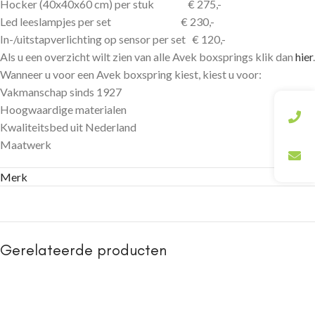
Hocker (40x40x60 cm) per stuk € 275,-
Led leeslampjes per set € 230,-
In-/uitstapverlichting op sensor per set € 120,-
Als u een overzicht wilt zien van alle Avek boxsprings klik dan
hier
.
Wanneer u voor een Avek boxspring kiest, kiest u voor:
Vakmanschap sinds 1927
Hoogwaardige materialen
Kwaliteitsbed uit Nederland
Maatwerk
Merk
Gerelateerde producten