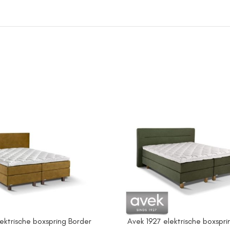
ektrische boxspring Border
Avek 1927 elektrische boxspri