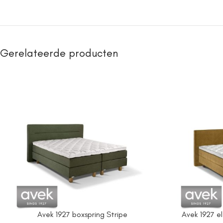
Gerelateerde producten
Avek 1927 boxspring Stripe
Avek 1927 el