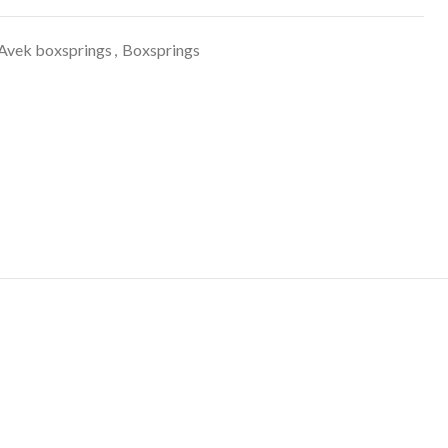
Avek boxsprings
,
Boxsprings