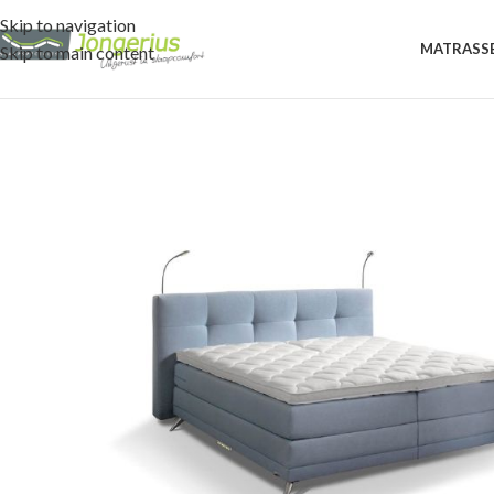
Skip to navigation
MATRASS
Skip to main content