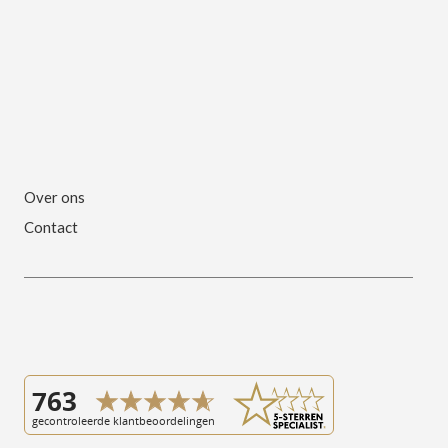
Over ons
Contact