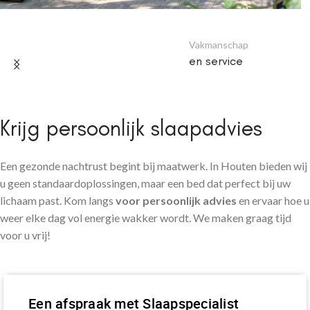
Vakmanschap
en service
Krijg persoonlijk slaapadvies
Een gezonde nachtrust begint bij maatwerk. In Houten bieden wij
u geen standaardoplossingen, maar een bed dat perfect bij uw
lichaam past. Kom langs
voor persoonlijk advies
en ervaar hoe u
weer elke dag vol energie wakker wordt. We maken graag tijd
voor u vrij!