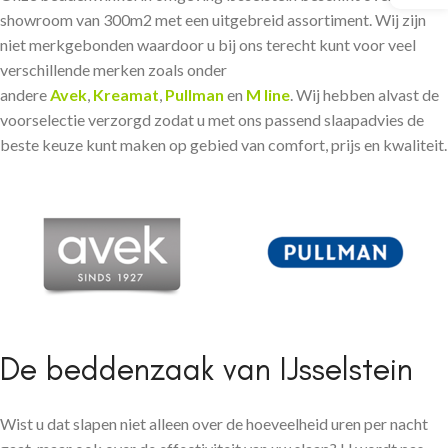
showroom van 300m2 met een uitgebreid assortiment. Wij zijn
niet merkgebonden waardoor u bij ons terecht kunt voor veel
verschillende merken zoals onder
andere
Avek
,
Kreamat
,
Pullman
en
M line
. Wij hebben alvast de
voorselectie verzorgd zodat u met ons passend slaapadvies de
beste keuze kunt maken op gebied van comfort, prijs en kwaliteit.
De beddenzaak van IJsselstein
Wist u dat slapen niet alleen over de hoeveelheid uren per nacht