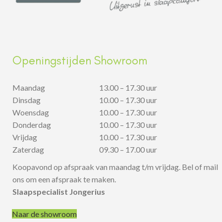
Openingstijden Showroom
Maandag
13.00 – 17.30 uur
Dinsdag
10.00 – 17.30 uur
Woensdag
10.00 – 17.30 uur
Donderdag
10.00 – 17.30 uur
Vrijdag
10.00 – 17.30 uur
Zaterdag
09.30 – 17.00 uur
Koopavond op afspraak van maandag t/m vrijdag. Bel of mail
ons om een afspraak te maken.
Slaapspecialist Jongerius
Naar de showroom