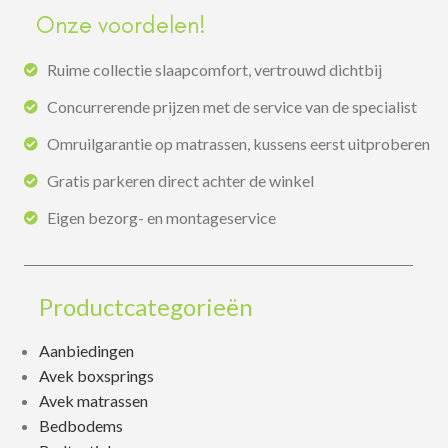
Onze voordelen!
Ruime collectie slaapcomfort, vertrouwd dichtbij
Concurrerende prijzen met de service van de specialist
Omruilgarantie op matrassen, kussens eerst uitproberen
Gratis parkeren direct achter de winkel
Eigen bezorg- en montageservice
Productcategorieën
Aanbiedingen
Avek boxsprings
Avek matrassen
Bedbodems