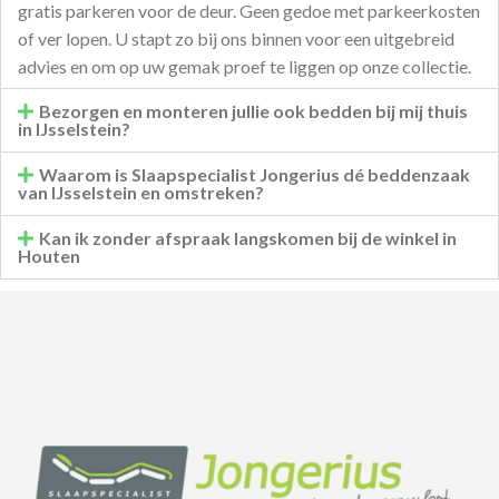
gratis parkeren voor de deur. Geen gedoe met parkeerkosten
of ver lopen. U stapt zo bij ons binnen voor een uitgebreid
advies en om op uw gemak proef te liggen op onze collectie.
Bezorgen en monteren jullie ook bedden bij mij thuis
in IJsselstein?
Waarom is Slaapspecialist Jongerius dé beddenzaak
van IJsselstein en omstreken?
Kan ik zonder afspraak langskomen bij de winkel in
Houten