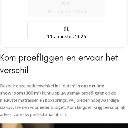
Kom proefliggen en ervaar het
verschil
Bezoek onze beddenwinkel in Houten!
In onze ruime
showroom (300 m²)
kunt u op uw gemak proefliggen op de
nieuwste matrassen en boxsprings. Wij bieden hoogwaardige
slaapsystemen voor ieder budget. Kom langs en krijg persoonlijk
advies voor uw perfecte nachtrust.