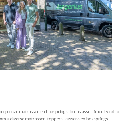
en op onze matrassen en boxsprings. In ons assortiment vindt u
om u diverse matrassen, toppers, kussens en boxsprings