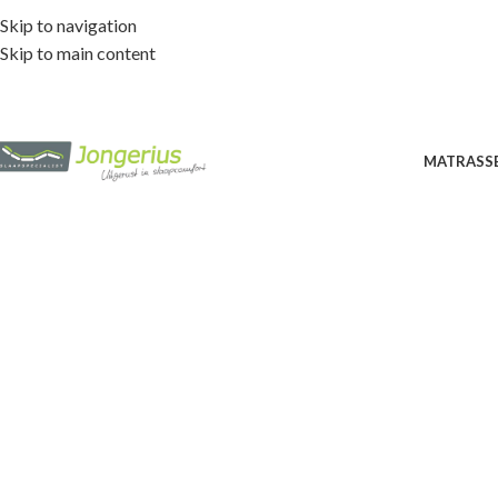
Skip to navigation
Skip to main content
MATRASS