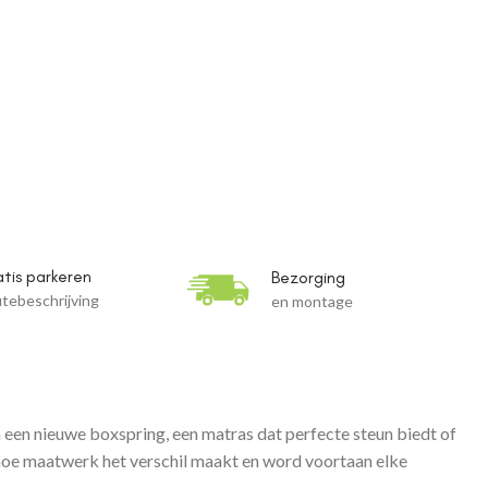
tis parkeren
Bezorging
tebeschrijving
en montage
 een nieuwe boxspring, een matras dat perfecte steun biedt of
hoe maatwerk het verschil maakt en word voortaan elke