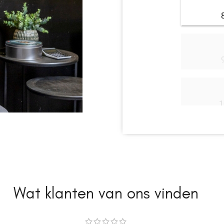
Wat klanten van ons vinden