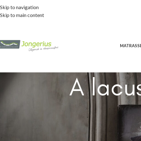
Skip to navigation
Skip to main content
MATRASS
A lacu