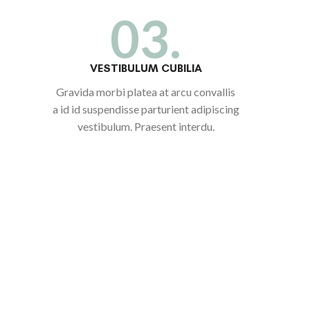
03.
VESTIBULUM CUBILIA
Gravida morbi platea at arcu convallis
a id id suspendisse parturient adipiscing
vestibulum. Praesent interdu.