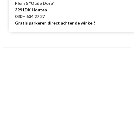
Plein 5 “Oude Dorp”
3991DK Houten
030 – 634 27 27
Gratis parkeren direct achter de winkel!