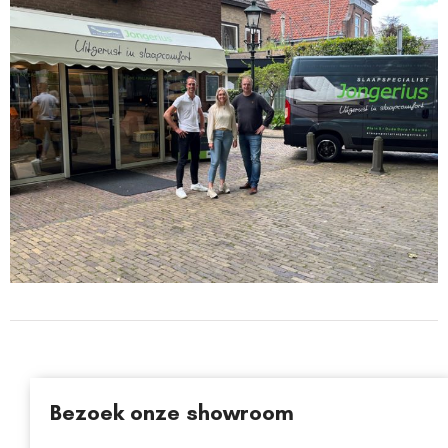
Bezoek onze showroom