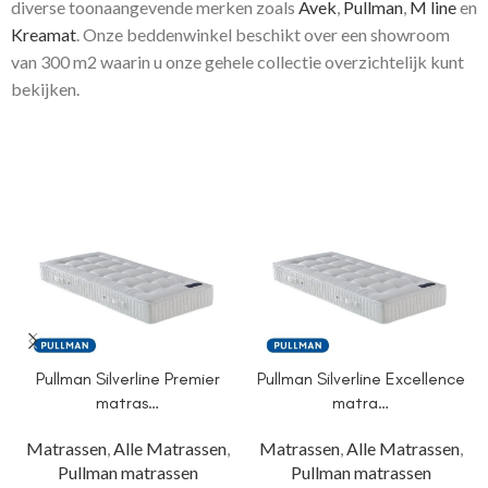
diverse toonaangevende merken zoals
Avek
,
Pullman
,
M line
en
Kreamat
. Onze beddenwinkel beschikt over een showroom
van 300 m2 waarin u onze gehele collectie overzichtelijk kunt
bekijken.
Pullman Silverline Premier
Pullman Silverline Excellence
matras…
matra…
Matrassen
,
Alle Matrassen
,
Matrassen
,
Alle Matrassen
,
Pullman matrassen
Pullman matrassen