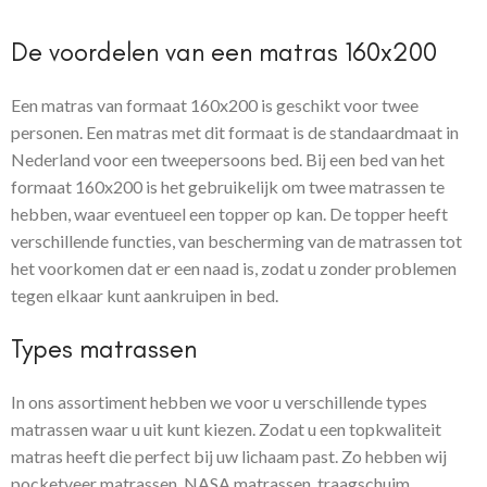
De voordelen van een matras 160x200
Een matras van formaat 160x200 is geschikt voor twee
personen. Een matras met dit formaat is de standaardmaat in
Nederland voor een tweepersoons bed. Bij een bed van het
formaat 160x200 is het gebruikelijk om twee matrassen te
hebben, waar eventueel een topper op kan. De topper heeft
verschillende functies, van bescherming van de matrassen tot
het voorkomen dat er een naad is, zodat u zonder problemen
tegen elkaar kunt aankruipen in bed.
Types matrassen
In ons assortiment hebben we voor u verschillende types
matrassen waar u uit kunt kiezen. Zodat u een topkwaliteit
matras heeft die perfect bij uw lichaam past. Zo hebben wij
pocketveer matrassen, NASA matrassen, traagschuim