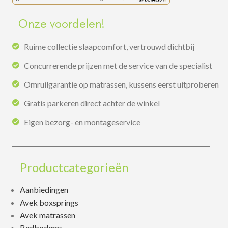
Onze voordelen!
Ruime collectie slaapcomfort, vertrouwd dichtbij
Concurrerende prijzen met de service van de specialist
Omruilgarantie op matrassen, kussens eerst uitproberen
Gratis parkeren direct achter de winkel
Eigen bezorg- en montageservice
Productcategorieën
Aanbiedingen
Avek boxsprings
Avek matrassen
Bedbodems