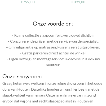
€
799,00
€
899,00
Onze voordelen:
– Ruime collectie slaapcomfort, vertrouwd dichtbij;
– Concurrerende prijzen met de service van de specialist;
– Omruilgarantie op matrassen, kussens eerst uitproberen;
– Gratis parkeren direct achter de winkel;
– Eigen bezorg- en montageservice: uw adviseur is ook uw
monteur.
Onze showroom
Graag heten we u welkom in onze ruime showroom in het oude
dorp van Houten. Dagelijks houden wij ons hier bezig met de
slaapkwaliteit van mensen. Onze jarenlange ervaring zorgt
ervoor dat wij ons met recht slaapspecialist in Houten en