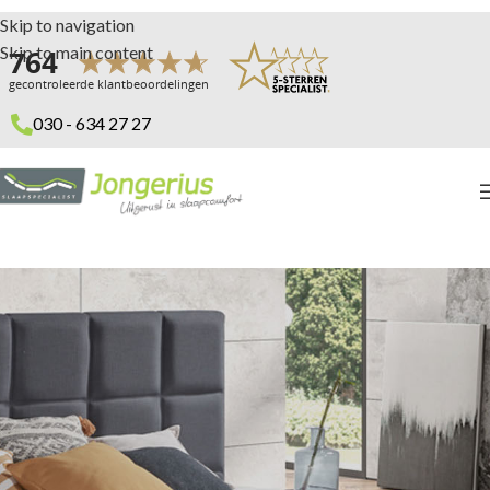
Skip to navigation
Skip to main content
030 - 634 27 27