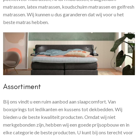
matrassen, latex matrassen, koudschuim matrassen en gelfresh
matrassen. Wij kunnen u dus garanderen dat wij voor u het
beste matras hebben.
Assortiment
Bij ons vindt u een ruim aanbod aan slaapcomfort. Van
boxsprings tot ledikanten en kussens tot dekbedden. Wij
bieden u de beste kwaliteit producten.
Omdat wij niet
merkgebonden zijn, hebben wij een goede prijsopbouw en in
elke categorie de beste producten. U kunt bij ons terecht voor