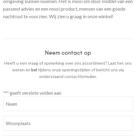
omgeving kunnen noemen.
Het is mooi om door middel van een
passend advies en een mooi product, mensen van een goede
nachtrust te voorzien. Wij zien u graag in onze winkel!
Neem contact op
Heeft u een vraag of opmerking over ons assortiment? Laat het ons
weten en
bel
tijdens onze openingstijden of bericht ons via
onderstaand contactformulier.
"
" geeft vereiste velden aan
*
Naam
*
Woonplaats
*