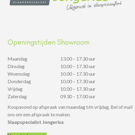
Openingstijden Showroom
Maandag
13.00 – 17.30 uur
Dinsdag
10.00 – 17.30 uur
Woensdag
10.00 – 17.30 uur
Donderdag
10.00 – 17.30 uur
Vrijdag
10.00 – 17.30 uur
Zaterdag
09.30 – 17.00 uur
Koopavond op afspraak van maandag t/m vrijdag. Bel of mail
ons om een afspraak te maken.
Slaapspecialist Jongerius