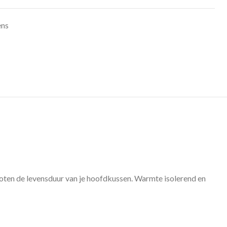
ens
ten de levensduur van je hoofdkussen. Warmte isolerend en