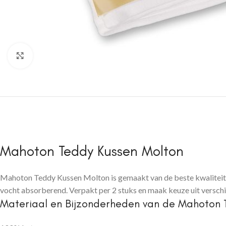
Click to enlarge
Mahoton Teddy Kussen Molton
Mahoton Teddy Kussen Molton is gemaakt van de beste kwaliteit 
vocht absorberend. Verpakt per 2 stuks en maak keuze uit verschi
Materiaal en Bijzonderheden van de Mahoton 