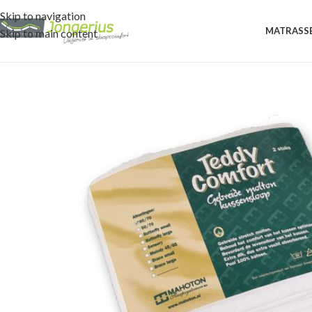
Skip to navigation
MATRASS
Skip to main content