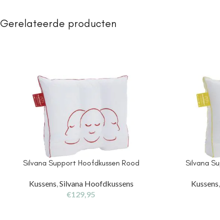
Gerelateerde producten
Silvana Support Hoofdkussen Rood
Silvana S
Kussens
,
Silvana Hoofdkussens
Kussens
€
129,95