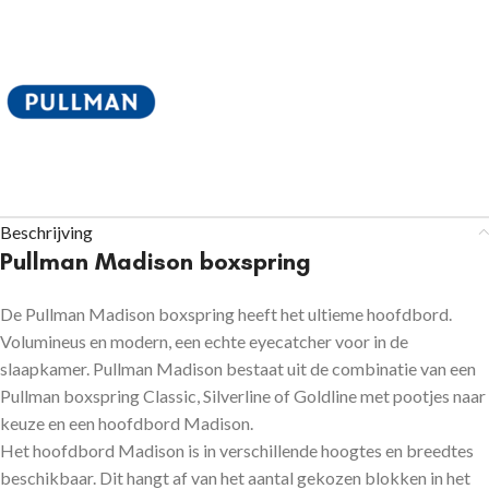
Beschrijving
Pullman Madison boxspring
De Pullman Madison boxspring heeft het ultieme hoofdbord.
Volumineus en modern, een echte eyecatcher voor in de
slaapkamer. Pullman Madison bestaat uit de combinatie van een
Pullman boxspring Classic, Silverline of Goldline met pootjes naar
keuze en een hoofdbord Madison.
Het hoofdbord Madison is in verschillende hoogtes en breedtes
beschikbaar. Dit hangt af van het aantal gekozen blokken in het