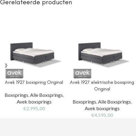
Gerelateerde producten
Avek 1927 boxspring Original
Avek 1927 elektrische boxspring
Original
Boxsprings
,
Alle Boxsprings
,
Avek boxsprings
Boxsprings
,
Alle Boxsprings
,
€
2.995,00
Avek boxsprings
€
4.595,00