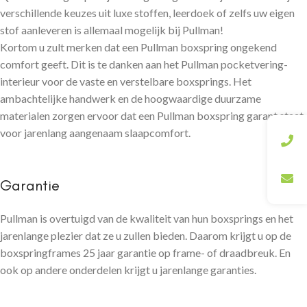
verschillende keuzes uit luxe stoffen, leerdoek of zelfs uw eigen
stof aanleveren is allemaal mogelijk bij Pullman!
Kortom u zult merken dat een Pullman boxspring ongekend
comfort geeft. Dit is te danken aan het Pullman pocketvering-
interieur voor de vaste en verstelbare boxsprings. Het
ambachtelijke handwerk en de hoogwaardige duurzame
materialen zorgen ervoor dat een Pullman boxspring garant staat
voor jarenlang aangenaam slaapcomfort.
Garantie
Pullman is overtuigd van de kwaliteit van hun boxsprings en het
jarenlange plezier dat ze u zullen bieden. Daarom krijgt u op de
boxspringframes 25 jaar garantie op frame- of draadbreuk. En
ook op andere onderdelen krijgt u jarenlange garanties.