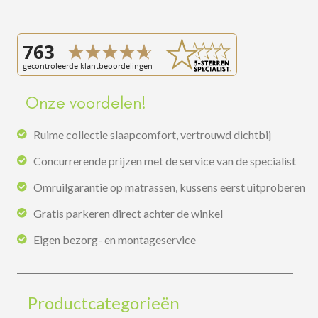
Onze voordelen!
Ruime collectie slaapcomfort, vertrouwd dichtbij
Concurrerende prijzen met de service van de specialist
Omruilgarantie op matrassen, kussens eerst uitproberen
Gratis parkeren direct achter de winkel
Eigen bezorg- en montageservice
Productcategorieën