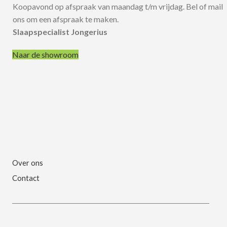
Koopavond op afspraak van maandag t/m vrijdag. Bel of mail
ons om een afspraak te maken.
Slaapspecialist Jongerius
Naar de showroom
Over ons
Contact