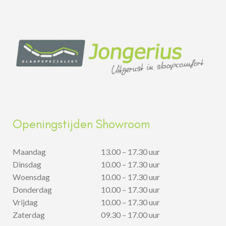
Openingstijden Showroom
Maandag
13.00 – 17.30 uur
Dinsdag
10.00 – 17.30 uur
Woensdag
10.00 – 17.30 uur
Donderdag
10.00 – 17.30 uur
Vrijdag
10.00 – 17.30 uur
Zaterdag
09.30 – 17.00 uur