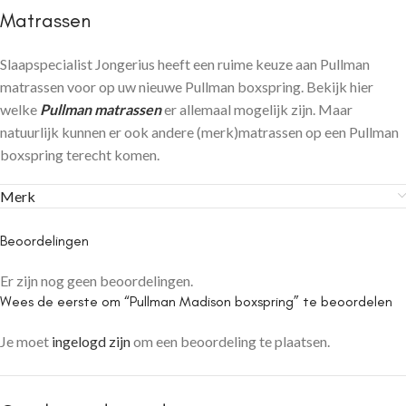
Matrassen
Slaapspecialist Jongerius heeft een ruime keuze aan Pullman
matrassen voor op uw nieuwe Pullman boxspring. Bekijk hier
welke
Pullman matrassen
er allemaal mogelijk zijn. Maar
natuurlijk kunnen er ook andere (merk)matrassen op een Pullman
boxspring terecht komen.
Merk
Beoordelingen
Er zijn nog geen beoordelingen.
Wees de eerste om “Pullman Madison boxspring” te beoordelen
Je moet
ingelogd zijn
om een beoordeling te plaatsen.