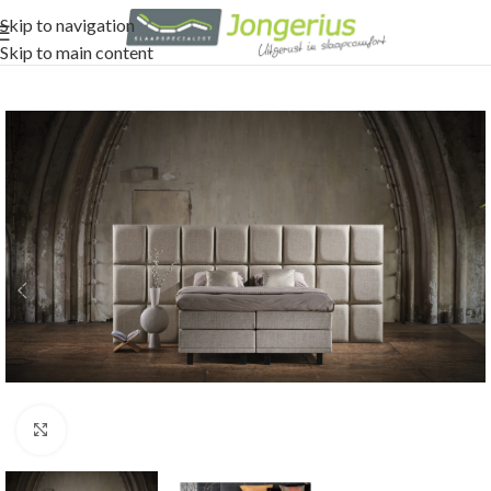
Skip to navigation
Skip to main content
Click to enlarge