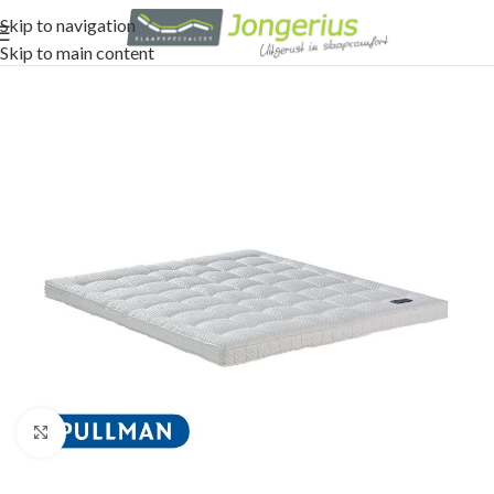
Skip to navigation
Skip to main content
Click to enlarge