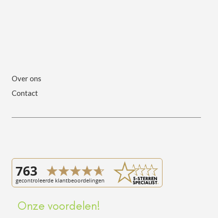
Over ons
Contact
Onze voordelen!