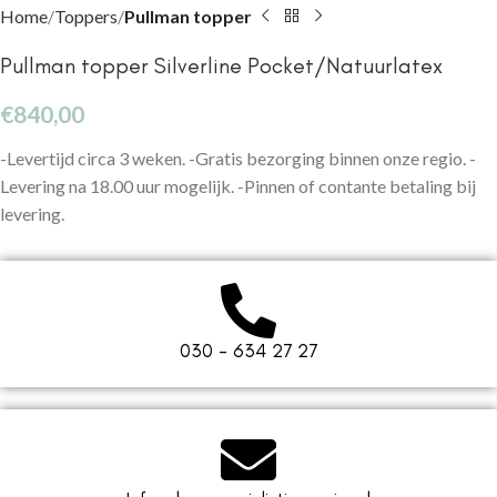
Home
Toppers
Pullman topper
Pullman topper Silverline Pocket/Natuurlatex
€
840,00
-Levertijd circa 3 weken. -Gratis bezorging binnen onze regio. -
Levering na 18.00 uur mogelijk. -Pinnen of contante betaling bij
levering.
030 - 634 27 27