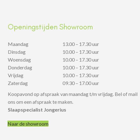
Openingstijden Showroom
Maandag
13.00 – 17.30 uur
Dinsdag
10.00 – 17.30 uur
Woensdag
10.00 – 17.30 uur
Donderdag
10.00 – 17.30 uur
Vrijdag
10.00 – 17.30 uur
Zaterdag
09.30 – 17.00 uur
Koopavond op afspraak van maandag t/m vrijdag. Bel of mail
ons om een afspraak te maken.
Slaapspecialist Jongerius
Naar de showroom