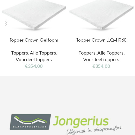
Topper Crown Gelfoam
Topper Crown LLQ-HR60
Toppers
,
Alle Toppers
,
Toppers
,
Alle Toppers
,
Voordeel toppers
Voordeel toppers
€
354,00
€
354,00