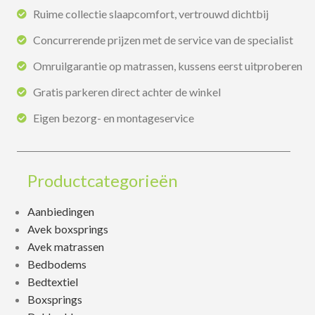
Ruime collectie slaapcomfort, vertrouwd dichtbij
Concurrerende prijzen met de service van de specialist
Omruilgarantie op matrassen, kussens eerst uitproberen
Gratis parkeren direct achter de winkel
Eigen bezorg- en montageservice
Productcategorieën
Aanbiedingen
Avek boxsprings
Avek matrassen
Bedbodems
Bedtextiel
Boxsprings