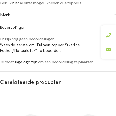
Bekijk
hier
al onze mogelijkheden qua toppers.
Merk
Beoordelingen
Er zijn nog geen beoordelingen.
Wees de eerste om “Pullman topper Silverline
Pocket/Natuurlatex” te beoordelen
Je moet
ingelogd zijn
om een beoordeling te plaatsen.
Gerelateerde producten