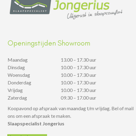
Openingstijden Showroom
Maandag
13.00 – 17.30 uur
Dinsdag
10.00 – 17.30 uur
Woensdag
10.00 – 17.30 uur
Donderdag
10.00 – 17.30 uur
Vrijdag
10.00 – 17.30 uur
Zaterdag
09.30 – 17.00 uur
Koopavond op afspraak van maandag t/m vrijdag. Bel of mail
ons om een afspraak te maken.
Slaapspecialist Jongerius