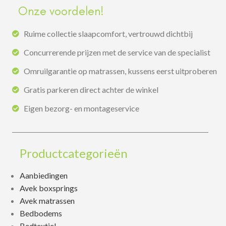
Onze voordelen!
Ruime collectie slaapcomfort, vertrouwd dichtbij
Concurrerende prijzen met de service van de specialist
Omruilgarantie op matrassen, kussens eerst uitproberen
Gratis parkeren direct achter de winkel
Eigen bezorg- en montageservice
Productcategorieën
Aanbiedingen
Avek boxsprings
Avek matrassen
Bedbodems
Bedtextiel