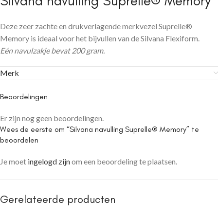
Silvana navulling Suprelle® Memory
Deze zeer zachte en drukverlagende merkvezel Suprelle®
Memory is ideaal voor het bijvullen van de Silvana Flexiform.
Eén navulzakje bevat 200 gram.
Merk
Beoordelingen
Er zijn nog geen beoordelingen.
Wees de eerste om “Silvana navulling Suprelle® Memory” te
beoordelen
Je moet
ingelogd zijn
om een beoordeling te plaatsen.
Gerelateerde producten