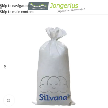
Skip to navigation
Skip to main content
Click to enlarge