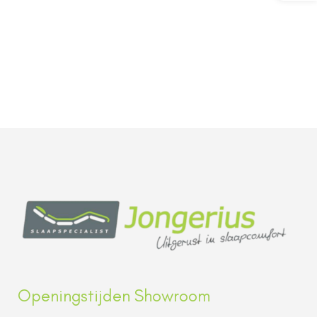
Openingstijden Showroom