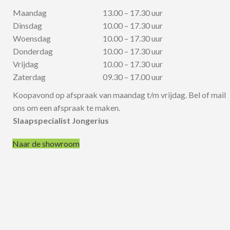
Maandag
13.00 – 17.30 uur
Dinsdag
10.00 – 17.30 uur
Woensdag
10.00 – 17.30 uur
Donderdag
10.00 – 17.30 uur
Vrijdag
10.00 – 17.30 uur
Zaterdag
09.30 – 17.00 uur
Koopavond op afspraak van maandag t/m vrijdag. Bel of mail
ons om een afspraak te maken.
Slaapspecialist Jongerius
Naar de showroom