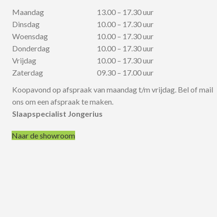
Maandag
13.00 – 17.30 uur
Dinsdag
10.00 – 17.30 uur
Woensdag
10.00 – 17.30 uur
Donderdag
10.00 – 17.30 uur
Vrijdag
10.00 – 17.30 uur
Zaterdag
09.30 – 17.00 uur
Koopavond op afspraak van maandag t/m vrijdag. Bel of mail
ons om een afspraak te maken.
Slaapspecialist Jongerius
Naar de showroom