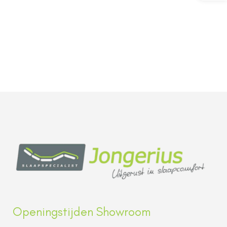
Openingstijden Showroom