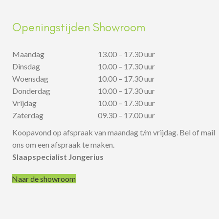
Openingstijden Showroom
Maandag
13.00 – 17.30 uur
Dinsdag
10.00 – 17.30 uur
Woensdag
10.00 – 17.30 uur
Donderdag
10.00 – 17.30 uur
Vrijdag
10.00 – 17.30 uur
Zaterdag
09.30 – 17.00 uur
Koopavond op afspraak van maandag t/m vrijdag. Bel of mail
ons om een afspraak te maken.
Slaapspecialist Jongerius
Naar de showroom