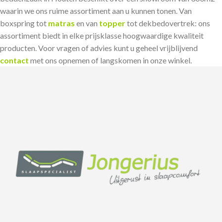
waarin we ons ruime assortiment aan u kunnen tonen. Van
boxspring tot
matras
en van
topper
tot dekbedovertrek: ons
assortiment biedt in elke prijsklasse hoogwaardige kwaliteit
producten. Voor vragen of advies kunt u geheel vrijblijvend
contact
met ons opnemen of langskomen in onze winkel.