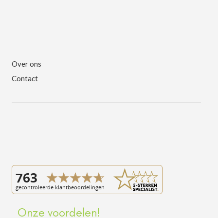
Over ons
Contact
Onze voordelen!