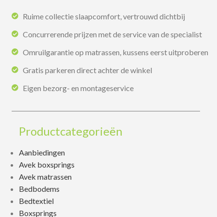
Ruime collectie slaapcomfort, vertrouwd dichtbij
Concurrerende prijzen met de service van de specialist
Omruilgarantie op matrassen, kussens eerst uitproberen
Gratis parkeren direct achter de winkel
Eigen bezorg- en montageservice
Productcategorieën
Aanbiedingen
Avek boxsprings
Avek matrassen
Bedbodems
Bedtextiel
Boxsprings