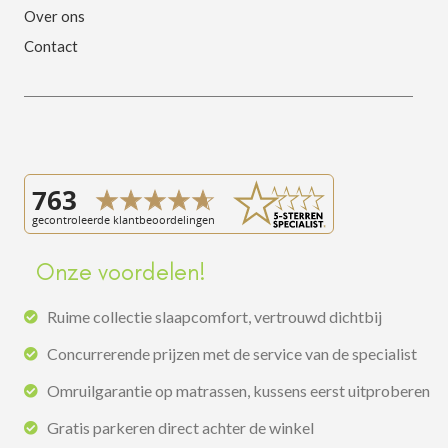
Over ons
Contact
Onze voordelen!
Ruime collectie slaapcomfort, vertrouwd dichtbij
Concurrerende prijzen met de service van de specialist
Omruilgarantie op matrassen, kussens eerst uitproberen
Gratis parkeren direct achter de winkel