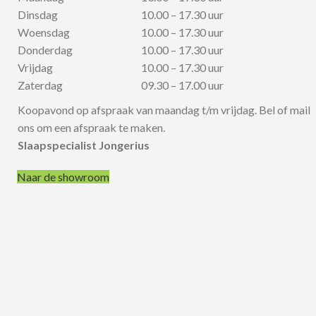
Dinsdag
10.00 – 17.30 uur
Woensdag
10.00 – 17.30 uur
Donderdag
10.00 – 17.30 uur
Vrijdag
10.00 – 17.30 uur
Zaterdag
09.30 – 17.00 uur
Koopavond op afspraak van maandag t/m vrijdag. Bel of mail
ons om een afspraak te maken.
Slaapspecialist Jongerius
Naar de showroom