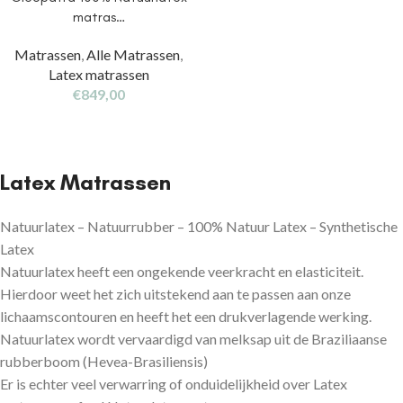
matras…
Matrassen
,
Alle Matrassen
,
Latex matrassen
€
849,00
Latex Matrassen
Natuurlatex – Natuurrubber – 100% Natuur Latex – Synthetische
Latex
Natuurlatex heeft een ongekende veerkracht en elasticiteit.
Hierdoor weet het zich uitstekend aan te passen aan onze
lichaamscontouren en heeft het een drukverlagende werking.
Natuurlatex wordt vervaardigd van melksap uit de Braziliaanse
rubberboom (Hevea-Brasiliensis)
Er is echter veel verwarring of onduidelijkheid over Latex