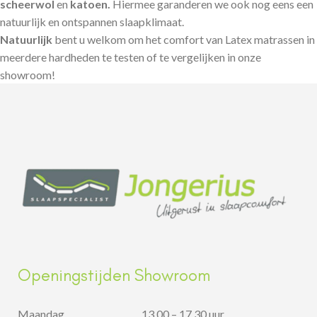
scheerwol
en
katoen.
Hiermee garanderen we ook nog eens een
natuurlijk en ontspannen slaapklimaat.
Natuurlijk
bent u welkom om het comfort van Latex matrassen in
meerdere hardheden te testen of te vergelijken in onze
showroom!
Openingstijden Showroom
Maandag
13.00 – 17.30 uur