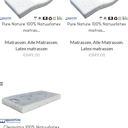
Pure Nature 100% Natuurlatex
Pure Nature 100% Natuurlatex
matras…
matras…
Matrassen
,
Alle Matrassen
,
Matrassen
,
Alle Matrassen
,
Latex matrassen
Latex matrassen
€
849,00
€
849,00
Cleopatra 100% Natuurlatex