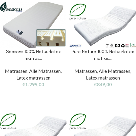
Seasons 100% Natuurlatex
Pure Nature 100% Natuurlatex
matras…
matras…
Matrassen
,
Alle Matrassen
,
Matrassen
,
Alle Matrassen
,
Latex matrassen
Latex matrassen
€
1.299,00
€
849,00