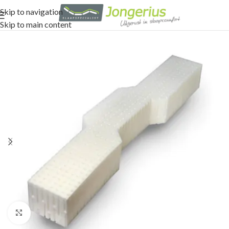
Skip to navigation
Skip to main content
Click to enlarge