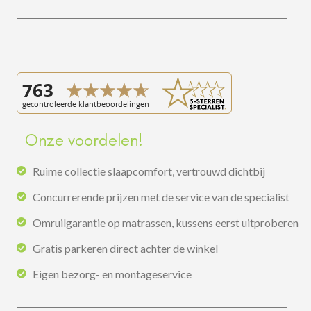
Onze voordelen!
Ruime collectie slaapcomfort, vertrouwd dichtbij
Concurrerende prijzen met de service van de specialist
Omruilgarantie op matrassen, kussens eerst uitproberen
Gratis parkeren direct achter de winkel
Eigen bezorg- en montageservice