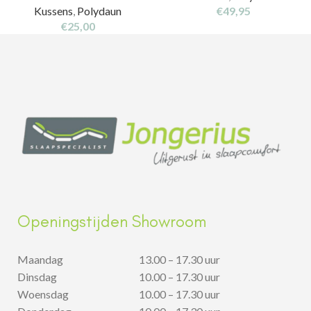
Kussens
,
Polydaun
€
49,95
€
25,00
Openingstijden Showroom
Maandag
13.00 – 17.30 uur
Dinsdag
10.00 – 17.30 uur
Woensdag
10.00 – 17.30 uur