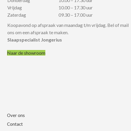
Donderdag
10.00 – 17.30 uur
Vrijdag
10.00 – 17.30 uur
Zaterdag
09.30 – 17.00 uur
Koopavond op afspraak van maandag t/m vrijdag. Bel of mail
ons om een afspraak te maken.
Slaapspecialist Jongerius
Naar de showroom
Over ons
Contact