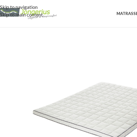
Skip to navigation
MATRASS
Skip to main content