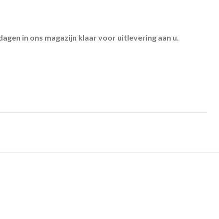
kdagen
in ons magazijn klaar voor uitlevering aan u.