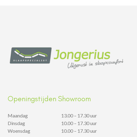
Openingstijden Showroom
Maandag
13.00 – 17.30 uur
Dinsdag
10.00 – 17.30 uur
Woensdag
10.00 – 17.30 uur