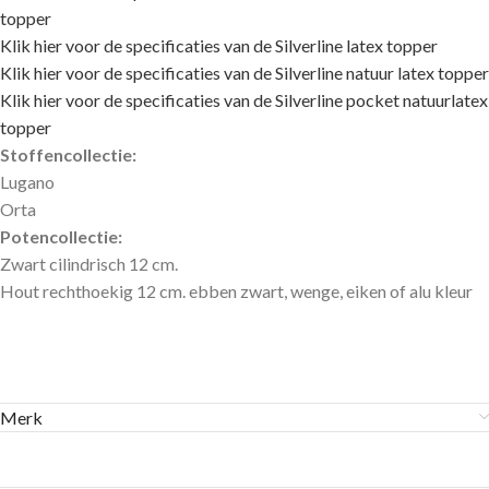
topper
Klik hier voor de specificaties van de Silverline latex topper
Klik hier voor de specificaties van de Silverline natuur latex topper
Klik hier voor de specificaties van de Silverline pocket natuurlatex
topper
Stoffencollectie:
Lugano
Orta
Potencollectie:
Zwart cilindrisch 12 cm.
Hout rechthoekig 12 cm. ebben zwart, wenge, eiken of alu kleur
Merk