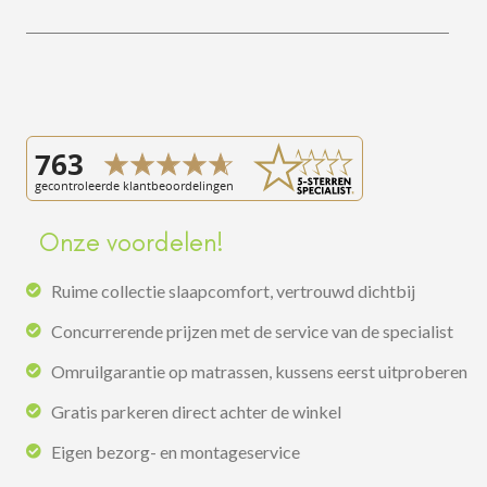
Onze voordelen!
Ruime collectie slaapcomfort, vertrouwd dichtbij
Concurrerende prijzen met de service van de specialist
Omruilgarantie op matrassen, kussens eerst uitproberen
Gratis parkeren direct achter de winkel
Eigen bezorg- en montageservice