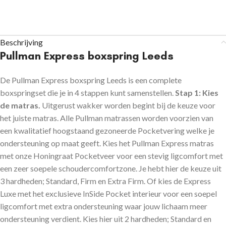
Beschrijving
Pullman Express boxspring Leeds
De Pullman Express boxspring Leeds is een complete
boxspringset die je in 4 stappen kunt samenstellen.
Stap 1:
Kies
de matras.
Uitgerust wakker worden begint bij de keuze voor
het juiste matras. Alle Pullman matrassen worden voorzien van
een kwalitatief hoogstaand gezoneerde Pocketvering welke je
ondersteuning op maat geeft. Kies het Pullman Express matras
met onze Honingraat Pocketveer voor een stevig ligcomfort met
een zeer soepele schoudercomfortzone. Je hebt hier de keuze uit
3 hardheden; Standard, Firm en Extra Firm. Of kies de Express
Luxe met het exclusieve InSide Pocket interieur voor een soepel
ligcomfort met extra ondersteuning waar jouw lichaam meer
ondersteuning verdient. Kies hier uit 2 hardheden; Standard en