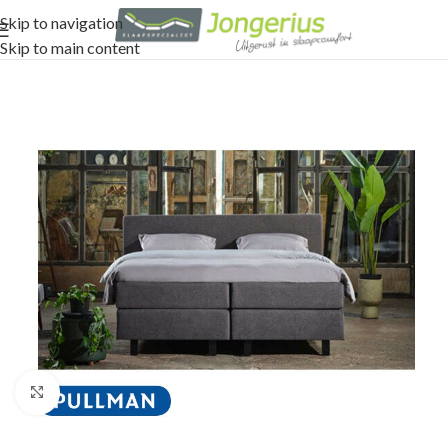
Skip to navigation
Skip to main content
Click to enlarge