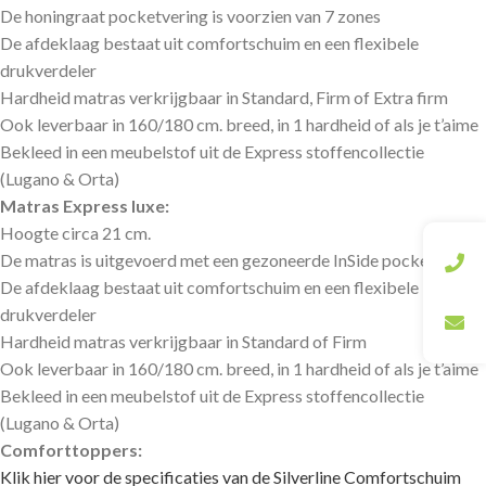
De honingraat pocketvering is voorzien van 7 zones
De afdeklaag bestaat uit comfortschuim en een flexibele
drukverdeler
Hardheid matras verkrijgbaar in Standard, Firm of Extra firm
Ook leverbaar in 160/180 cm. breed, in 1 hardheid of als je t’aime
Bekleed in een meubelstof uit de Express stoffencollectie
(Lugano & Orta)
Matras Express luxe:
Hoogte circa 21 cm.
De matras is uitgevoerd met een gezoneerde InSide pocketvering
De afdeklaag bestaat uit comfortschuim en een flexibele
drukverdeler
Hardheid matras verkrijgbaar in Standard of Firm
Ook leverbaar in 160/180 cm. breed, in 1 hardheid of als je t’aime
Bekleed in een meubelstof uit de Express stoffencollectie
(Lugano & Orta)
Comforttoppers:
Klik hier voor de specificaties van de Silverline Comfortschuim