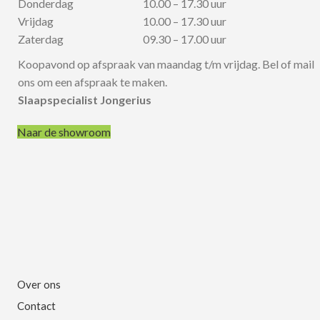
Donderdag
10.00 – 17.30 uur
Vrijdag
10.00 – 17.30 uur
Zaterdag
09.30 – 17.00 uur
Koopavond op afspraak van maandag t/m vrijdag. Bel of mail
ons om een afspraak te maken.
Slaapspecialist Jongerius
Naar de showroom
Over ons
Contact