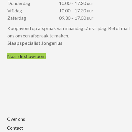
Donderdag
10.00 – 17.30 uur
Vrijdag
10.00 – 17.30 uur
Zaterdag
09.30 – 17.00 uur
Koopavond op afspraak van maandag t/m vrijdag. Bel of mail
ons om een afspraak te maken.
Slaapspecialist Jongerius
Naar de showroom
Over ons
Contact