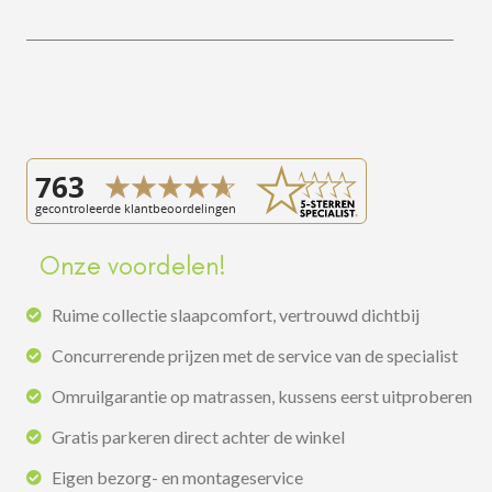
Onze voordelen!
Ruime collectie slaapcomfort, vertrouwd dichtbij
Concurrerende prijzen met de service van de specialist
Omruilgarantie op matrassen, kussens eerst uitproberen
Gratis parkeren direct achter de winkel
Eigen bezorg- en montageservice