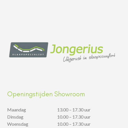
Openingstijden Showroom
Maandag
13.00 – 17.30 uur
Dinsdag
10.00 – 17.30 uur
Woensdag
10.00 – 17.30 uur