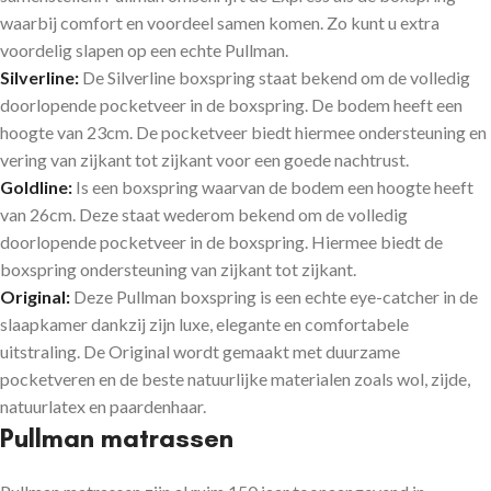
waarbij comfort en voordeel samen komen. Zo kunt u extra
voordelig slapen op een echte Pullman.
Silverline:
De Silverline boxspring staat bekend om de volledig
doorlopende pocketveer in de boxspring. De bodem heeft een
hoogte van 23cm. De pocketveer biedt hiermee ondersteuning en
vering van zijkant tot zijkant voor een goede nachtrust.
Goldline:
Is een boxspring waarvan de bodem een hoogte heeft
van 26cm. Deze staat wederom bekend om de volledig
doorlopende pocketveer in de boxspring. Hiermee biedt de
boxspring ondersteuning van zijkant tot zijkant.
Original:
Deze Pullman boxspring is een echte eye-catcher in de
slaapkamer dankzij zijn luxe, elegante en comfortabele
uitstraling. De Original wordt gemaakt met duurzame
pocketveren en de beste natuurlijke materialen zoals wol, zijde,
natuurlatex en paardenhaar.
Pullman matrassen