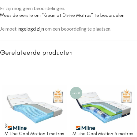
Er zijn nog geen beoordelingen.
Wees de eerste om “Kreamat Divine Matras” te beoordelen
Je moet
ingelogd zijn
om een beoordeling te plaatsen.
Gerelateerde producten
-25%
M Line Cool Motion 1 matras
M Line Cool Motion 5 matras