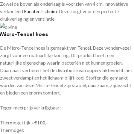
Zowel de boven als onderlaag is voorzien van 4 cm. innovatieve
verkoelend
Eucafeel schuim
. Deze zorgt voor een perfecte
drukverlaging en ventilatie.
Micro-Tencel hoes
De Micro-Tencel hoes is gemaakt van Tencel. Deze wondervezel
zorgt voor een natuurlijke koeling. Dit product heeft een
natuurlijke eigenschap waarin bacteriën niet kunnen groeien.
Daarnaast verbetert het de distributie van oppervlaktevocht; het
zweet verdampt en het lichaam blijft koel. Stoffen die gemaakt
worden van deze Micro-Tencel zijn stabiel, duurzaam, zijdezacht
en bieden een enorm comfort.
Tegen meerprijs verkrijgbaar:
Thermogel tijk
+€100,-
Thermogel: