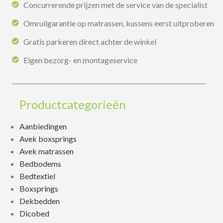
Concurrerende prijzen met de service van de specialist
Omruilgarantie op matrassen, kussens eerst uitproberen
Gratis parkeren direct achter de winkel
Eigen bezorg- en montageservice
Productcategorieën
Aanbiedingen
Avek boxsprings
Avek matrassen
Bedbodems
Bedtextiel
Boxsprings
Dekbedden
Dicobed