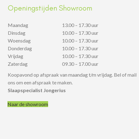
Openingstijden Showroom
Maandag
13.00 – 17.30 uur
Dinsdag
10.00 – 17.30 uur
Woensdag
10.00 – 17.30 uur
Donderdag
10.00 – 17.30 uur
Vrijdag
10.00 – 17.30 uur
Zaterdag
09.30 – 17.00 uur
Koopavond op afspraak van maandag t/m vrijdag. Bel of mail
ons om een afspraak te maken.
Slaapspecialist Jongerius
Naar de showroom