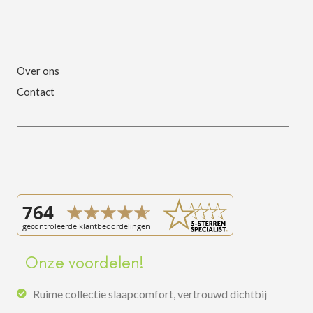
Over ons
Contact
Onze voordelen!
Ruime collectie slaapcomfort, vertrouwd dichtbij