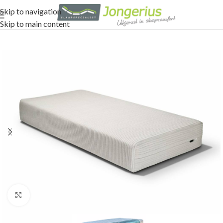
Skip to navigation
Skip to main content
Click to enlarge