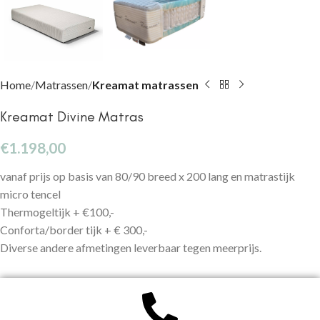
Home
Matrassen
Kreamat matrassen
Kreamat Divine Matras
€
1.198,00
vanaf prijs op basis van 80/90 breed x 200 lang en matrastijk
micro tencel
Thermogeltijk + €100,-
Conforta/border tijk + € 300,-
Diverse andere afmetingen leverbaar tegen meerprijs.