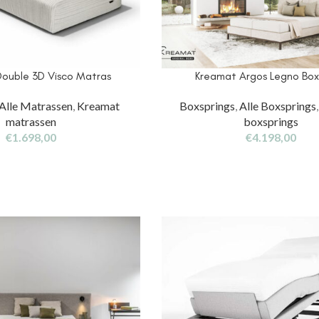
ouble 3D Visco Matras
Kreamat Argos Legno Box
Alle Matrassen
,
Kreamat
Boxsprings
,
Alle Boxsprings
matrassen
boxsprings
€
1.698,00
€
4.198,00