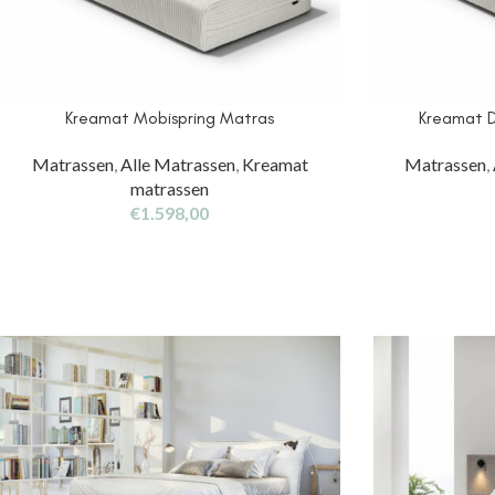
Kreamat Mobispring Matras
Kreamat D
Matrassen
,
Alle Matrassen
,
Kreamat
Matrassen
,
matrassen
€
1.598,00