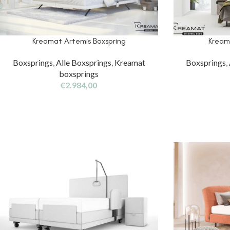
Kreamat Artemis Boxspring
Kream
Boxsprings
,
Alle Boxsprings
,
Kreamat
Boxsprings
,
boxsprings
€
2.984,00