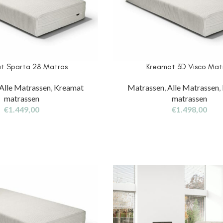
t Sparta 28 Matras
Kreamat 3D Visco Mat
Alle Matrassen
,
Kreamat
Matrassen
,
Alle Matrassen
,
matrassen
matrassen
€
1.449,00
€
1.498,00