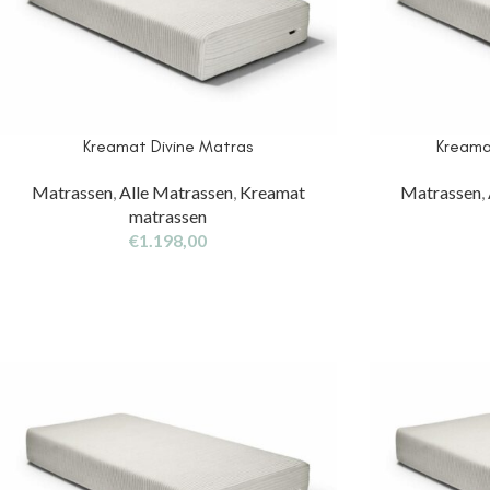
Kreamat Divine Matras
Kreama
Matrassen
,
Alle Matrassen
,
Kreamat
Matrassen
,
matrassen
€
1.198,00