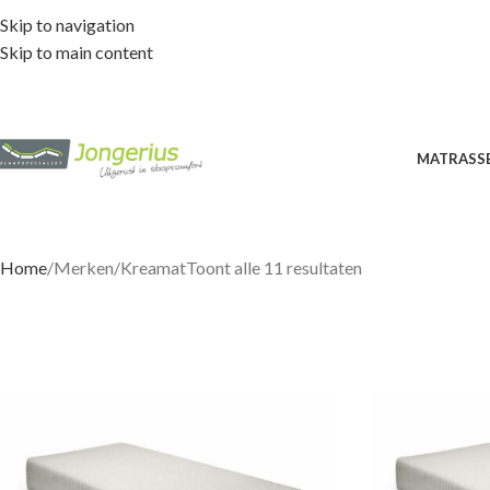
Skip to navigation
Skip to main content
MATRASS
Home
Merken
Kreamat
Toont alle 11 resultaten