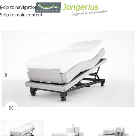
Skip to navigation
Skip to main content
Click to enlarge