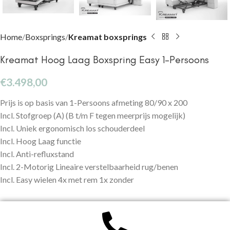
Home
Boxsprings
Kreamat boxsprings
Kreamat Hoog Laag Boxspring Easy 1-Persoons
€
3.498,00
Prijs is op basis van 1-Persoons afmeting 80/90 x 200
Incl. Stofgroep (A) (B t/m F tegen meerprijs mogelijk)
Incl. Uniek ergonomisch los schouderdeel
Incl. Hoog Laag functie
Incl. Anti-refluxstand
Incl. 2-Motorig Lineaire verstelbaarheid rug/benen
Incl. Easy wielen 4x met rem 1x zonder