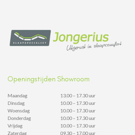
Openingstijden Showroom
Maandag
13.00 – 17.30 uur
Dinsdag
10.00 – 17.30 uur
Woensdag
10.00 – 17.30 uur
Donderdag
10.00 – 17.30 uur
Vrijdag
10.00 – 17.30 uur
Zaterdag
09.30 – 17.00 uur