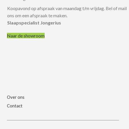
Koopavond op afspraak van maandag t/m vrijdag. Bel of mail
ons om een afspraak te maken.
Slaapspecialist Jongerius
Naar de showroom
Over ons
Contact