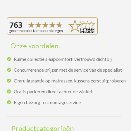
Onze voordelen!
Ruime collectie slaapcomfort, vertrouwd dichtbij
Concurrerende prijzen met de service van de specialist
Omruilgarantie op matrassen, kussens eerst uitproberen
Gratis parkeren direct achter de winkel
Eigen bezorg- en montageservice
Productcategorieën