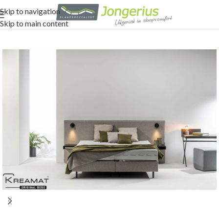
Skip to navigation
Skip to main content