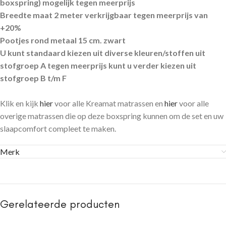
boxspring) mogelijk tegen meerprijs
Breedte maat 2 meter verkrijgbaar tegen meerprijs van
+20%
Pootjes rond metaal 15 cm. zwart
U kunt standaard kiezen uit diverse kleuren/stoffen uit
stofgroep A tegen meerprijs kunt u verder kiezen uit
stofgroep B t/m F
Klik en kijk
hier
voor alle Kreamat matrassen en
hier
voor alle
overige matrassen die op deze boxspring kunnen om de set en uw
slaapcomfort compleet te maken.
Merk
Gerelateerde producten