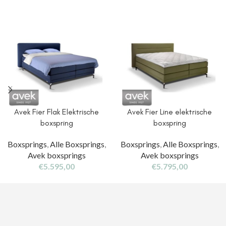
Avek Fier Flak Elektrische
Avek Fier Line elektrische
boxspring
boxspring
Boxsprings
,
Alle Boxsprings
,
Boxsprings
,
Alle Boxsprings
,
Avek boxsprings
Avek boxsprings
€
5.595,00
€
5.795,00