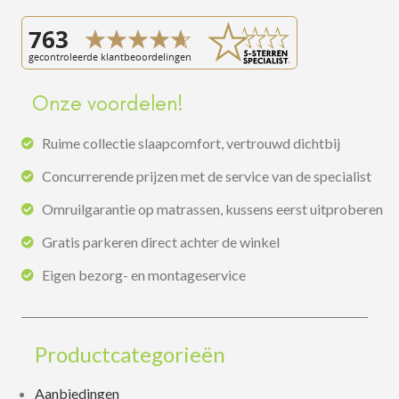
Onze voordelen!
Ruime collectie slaapcomfort, vertrouwd dichtbij
Concurrerende prijzen met de service van de specialist
Omruilgarantie op matrassen, kussens eerst uitproberen
Gratis parkeren direct achter de winkel
Eigen bezorg- en montageservice
Productcategorieën
Aanbiedingen