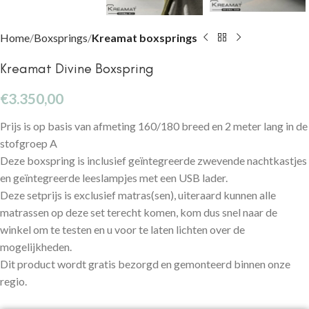
Home
Boxsprings
Kreamat boxsprings
Kreamat Divine Boxspring
€
3.350,00
Prijs is op basis van afmeting 160/180 breed en 2 meter lang in de
stofgroep A
Deze boxspring is inclusief geïntegreerde zwevende nachtkastjes
en geïntegreerde leeslampjes met een USB lader.
Deze setprijs is exclusief matras(sen), uiteraard kunnen alle
matrassen op deze set terecht komen, kom dus snel naar de
winkel om te testen en u voor te laten lichten over de
mogelijkheden.
Dit product wordt gratis bezorgd en gemonteerd binnen onze
regio.