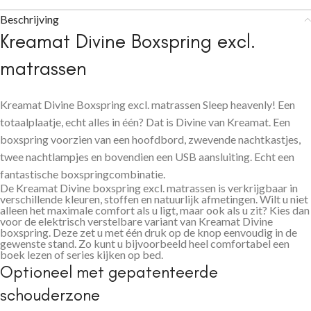
Beschrijving
Kreamat Divine Boxspring excl.
matrassen
Kreamat Divine Boxspring excl. matrassen Sleep heavenly! Een
totaalplaatje, echt alles in één? Dat is Divine van Kreamat. Een
boxspring voorzien van een hoofdbord, zwevende nachtkastjes,
twee nachtlampjes en bovendien een USB aansluiting. Echt een
fantastische boxspringcombinatie.
De Kreamat Divine boxspring excl. matrassen is verkrijgbaar in
verschillende kleuren, stoffen en natuurlijk afmetingen. Wilt u niet
alleen het maximale comfort als u ligt, maar ook als u zit? Kies dan
voor de elektrisch verstelbare variant van Kreamat Divine
boxspring. Deze zet u met één druk op de knop eenvoudig in de
gewenste stand. Zo kunt u bijvoorbeeld heel comfortabel een
boek lezen of series kijken op bed.
Optioneel met gepatenteerde
schouderzone