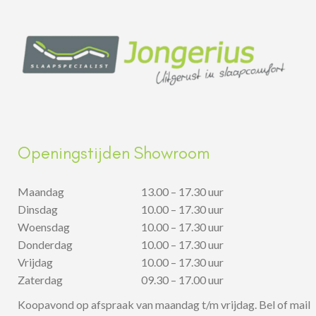
Openingstijden Showroom
Maandag
13.00 – 17.30 uur
Dinsdag
10.00 – 17.30 uur
Woensdag
10.00 – 17.30 uur
Donderdag
10.00 – 17.30 uur
Vrijdag
10.00 – 17.30 uur
Zaterdag
09.30 – 17.00 uur
Koopavond op afspraak van maandag t/m vrijdag. Bel of mail